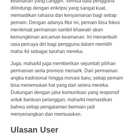
keamanan yang canggih. Semua data pengguna
dilindungi dengan enkripsi yang sangat kuat,
memastikan rahasia dan kenyamanan bagi setiap
pemain. Dengan adanya fitur ini, pemain bisa fokus
menikmati permainan sambil khawatir akan
kemungkinan ancaman keamanan. Ini menambah
rasa percaya diri bagi pengguna dalam memilih
maha 4d sebagai taruhan mereka.
Juga, maha4d juga memberikan sejumlah pilihan
permainan serta promosi menarik. Dari permainan
angka tradisional hingga inovasi baru, setiap pemain
bisa menemukan hal yang dari selera mereka.
Dukungan dengan jalur komunikasi yang responsif
untuk bantuan pelanggan, maha4d memastikan
bahwa setiap pengalaman bermain jadi
menyenangkan dan memuaskan.
Ulasan User