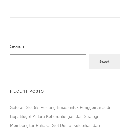
Search
Search
RECENT POSTS
Setoran Slot 5k: Peluang Emas untuk Penggemar Judi
Bupatitogel: Antara Keberuntungan dan Strategi
Membongkar Rahasia Slot Demo: Kelebihan dan