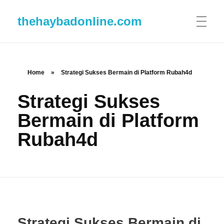
thehaybadonline.com
Home
»
Strategi Sukses Bermain di Platform Rubah4d
Strategi Sukses
Bermain di Platform
Rubah4d
Strategi Sukses Bermain di