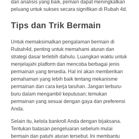
dan analisis yang baik, pemain dapat meningkatkan
peluang untuk sukses secara signifikan di Rubah 4d.
Tips dan Trik Bermain
Untuk memaksimalkan pengalaman bermain di
Rubah4d, penting untuk memahami aturan dan
strategi dasar terlebih dahulu. Luangkan waktu untuk
menjelajahi platform dan mencoba berbagai jenis
permainan yang tersedia. Hal ini akan memberikan
pemahaman yang lebih baik tentang mekanisme
permainan dan cara kerja taruhan. Jangan terburu-
buru dalam mengambil keputusan; temukan
permainan yang sesuai dengan gaya dan preferensi
Anda.
Selain itu, kelola bankroll Anda dengan bijaksana.
Tentukan batasan pengeluaran sebelum mulai
bermain dan patuhi aturan tersebut. Ini membantu