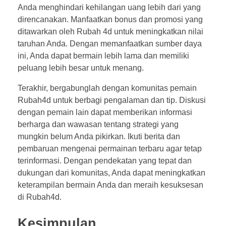
Anda menghindari kehilangan uang lebih dari yang
direncanakan. Manfaatkan bonus dan promosi yang
ditawarkan oleh Rubah 4d untuk meningkatkan nilai
taruhan Anda. Dengan memanfaatkan sumber daya
ini, Anda dapat bermain lebih lama dan memiliki
peluang lebih besar untuk menang.
Terakhir, bergabunglah dengan komunitas pemain
Rubah4d untuk berbagi pengalaman dan tip. Diskusi
dengan pemain lain dapat memberikan informasi
berharga dan wawasan tentang strategi yang
mungkin belum Anda pikirkan. Ikuti berita dan
pembaruan mengenai permainan terbaru agar tetap
terinformasi. Dengan pendekatan yang tepat dan
dukungan dari komunitas, Anda dapat meningkatkan
keterampilan bermain Anda dan meraih kesuksesan
di Rubah4d.
Kesimpulan