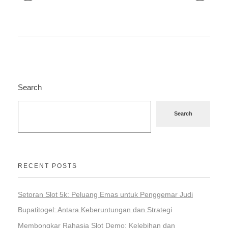
Search
Search
RECENT POSTS
Setoran Slot 5k: Peluang Emas untuk Penggemar Judi
Bupatitogel: Antara Keberuntungan dan Strategi
Membongkar Rahasia Slot Demo: Kelebihan dan