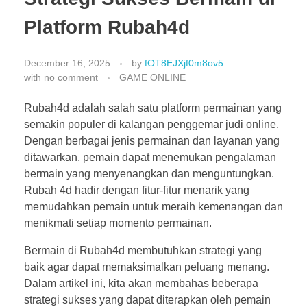
Platform Rubah4d
December 16, 2025
by
fOT8EJXjf0m8ov5
with
no comment
GAME ONLINE
Rubah4d adalah salah satu platform permainan yang
semakin populer di kalangan penggemar judi online.
Dengan berbagai jenis permainan dan layanan yang
ditawarkan, pemain dapat menemukan pengalaman
bermain yang menyenangkan dan menguntungkan.
Rubah 4d hadir dengan fitur-fitur menarik yang
memudahkan pemain untuk meraih kemenangan dan
menikmati setiap momento permainan.
Bermain di Rubah4d membutuhkan strategi yang
baik agar dapat memaksimalkan peluang menang.
Dalam artikel ini, kita akan membahas beberapa
strategi sukses yang dapat diterapkan oleh pemain