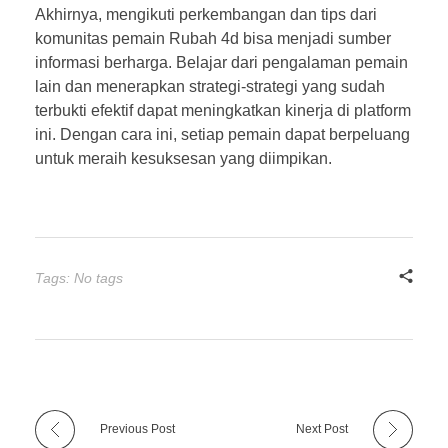
Akhirnya, mengikuti perkembangan dan tips dari
komunitas pemain Rubah 4d bisa menjadi sumber
informasi berharga. Belajar dari pengalaman pemain
lain dan menerapkan strategi-strategi yang sudah
terbukti efektif dapat meningkatkan kinerja di platform
ini. Dengan cara ini, setiap pemain dapat berpeluang
untuk meraih kesuksesan yang diimpikan.
Tags: No tags
Previous Post
Next Post