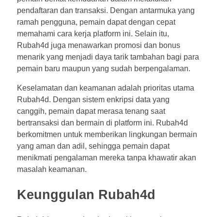
pendaftaran dan transaksi. Dengan antarmuka yang
ramah pengguna, pemain dapat dengan cepat
memahami cara kerja platform ini. Selain itu,
Rubah4d juga menawarkan promosi dan bonus
menarik yang menjadi daya tarik tambahan bagi para
pemain baru maupun yang sudah berpengalaman.
Keselamatan dan keamanan adalah prioritas utama
Rubah4d. Dengan sistem enkripsi data yang
canggih, pemain dapat merasa tenang saat
bertransaksi dan bermain di platform ini. Rubah4d
berkomitmen untuk memberikan lingkungan bermain
yang aman dan adil, sehingga pemain dapat
menikmati pengalaman mereka tanpa khawatir akan
masalah keamanan.
Keunggulan Rubah4d