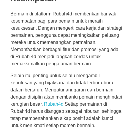
Bermain di platform Rubah4d memberikan banyak
kesempatan bagi para pemain untuk meraih
kesuksesan. Dengan mengerti cara kerja dan strategi
permainan, pengguna dapat meningkatkan peluang
mereka untuk memenangkan permainan.
Memanfaatkan berbagai fitur dan promosi yang ada
di Rubah 4d menjadi langkah cerdas untuk
memaksimalkan pengalaman bermain.
Selain itu, penting untuk selalu mengambil
keputusan yang bijaksana dan tidak terburu-buru
dalam bertaruh. Mengatur anggaran dan bermain
dengan disiplin akan membantu pemain menghindari
kerugian besar.
Rubah4d
Setiap permainan di
Rubah4d harus dianggap sebagai hiburan, sehingga
tetap mempertahankan sikap positif adalah kunci
untuk menikmati setiap momen bermain.