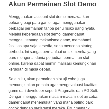
Akun Permainan Slot Demo
Menggunakan account slot demo menawarkan
peluang bagi para gamer agar menggunakan
berbagai permainan tanpa perlu risiko uang nyata.
Melalui keberadaan slot demo, gamer dapat
menggali tentang mekanisme game, memahami
fasilitas apa saja tersedia, serta mencoba strategi
berbeda. Ini sangat bermanfaat untuk mereka yang
baru mengenal dunia perjudian permainan slot
online, karena dapat meminimalisasi kemungkinan
kerugian di masa depan.
Selain itu, akun permainan slot uji coba juga
memungkinkan pemain agar mengevaluasi kualitas
game dari developer seperti Pragmatic dan PG Soft.
Dengan menggunakan macam-macam slot uji coba,
gamer dapat menemukan yang mana paling baik
cocok dengan preferensi mereka. Fitur menarik