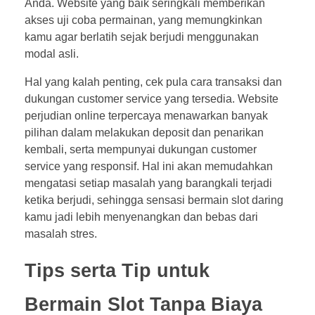
Anda. Website yang baik seringkali memberikan
akses uji coba permainan, yang memungkinkan
kamu agar berlatih sejak berjudi menggunakan
modal asli.
Hal yang kalah penting, cek pula cara transaksi dan
dukungan customer service yang tersedia. Website
perjudian online terpercaya menawarkan banyak
pilihan dalam melakukan deposit dan penarikan
kembali, serta mempunyai dukungan customer
service yang responsif. Hal ini akan memudahkan
mengatasi setiap masalah yang barangkali terjadi
ketika berjudi, sehingga sensasi bermain slot daring
kamu jadi lebih menyenangkan dan bebas dari
masalah stres.
Tips serta Tip untuk
Bermain Slot Tanpa Biaya