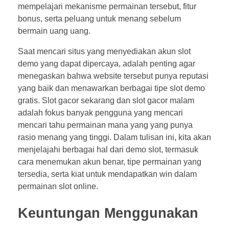
mempelajari mekanisme permainan tersebut, fitur
bonus, serta peluang untuk menang sebelum
bermain uang uang.
Saat mencari situs yang menyediakan akun slot
demo yang dapat dipercaya, adalah penting agar
menegaskan bahwa website tersebut punya reputasi
yang baik dan menawarkan berbagai tipe slot demo
gratis. Slot gacor sekarang dan slot gacor malam
adalah fokus banyak pengguna yang mencari
mencari tahu permainan mana yang yang punya
rasio menang yang tinggi. Dalam tulisan ini, kita akan
menjelajahi berbagai hal dari demo slot, termasuk
cara menemukan akun benar, tipe permainan yang
tersedia, serta kiat untuk mendapatkan win dalam
permainan slot online.
Keuntungan Menggunakan