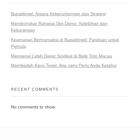
Bupatitogel: Antara Keberuntungan dan Strategi
Membongkar Rahasia Slot Demo: Kelebihan dan
Kekurangan
Keamanan Bertransaksi di Bupatitogel: Panduan untuk
Pemula
Mengenal Lebih Dekat Sindikat di Balik Toto Macau
Membedah Kayu Togel: Apa yang Perlu Anda Ketahui
RECENT COMMENTS
No comments to show.