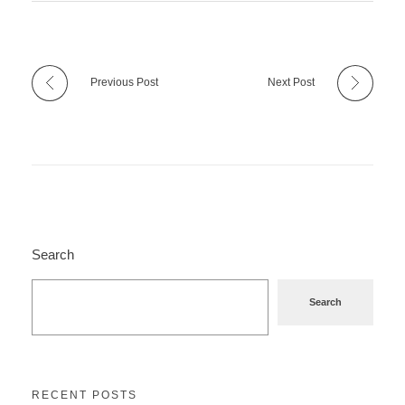
Previous Post
Next Post
Search
Search
RECENT POSTS