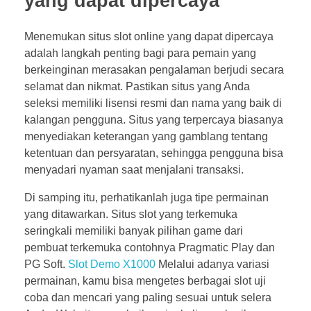
yang dapat dipercaya
Menemukan situs slot online yang dapat dipercaya
adalah langkah penting bagi para pemain yang
berkeinginan merasakan pengalaman berjudi secara
selamat dan nikmat. Pastikan situs yang Anda
seleksi memiliki lisensi resmi dan nama yang baik di
kalangan pengguna. Situs yang terpercaya biasanya
menyediakan keterangan yang gamblang tentang
ketentuan dan persyaratan, sehingga pengguna bisa
menyadari nyaman saat menjalani transaksi.
Di samping itu, perhatikanlah juga tipe permainan
yang ditawarkan. Situs slot yang terkemuka
seringkali memiliki banyak pilihan game dari
pembuat terkemuka contohnya Pragmatic Play dan
PG Soft.
Slot Demo X1000
Melalui adanya variasi
permainan, kamu bisa mengetes berbagai slot uji
coba dan mencari yang paling sesuai untuk selera