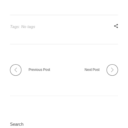
Tags: No tags
Previous Post
Next Post
Search