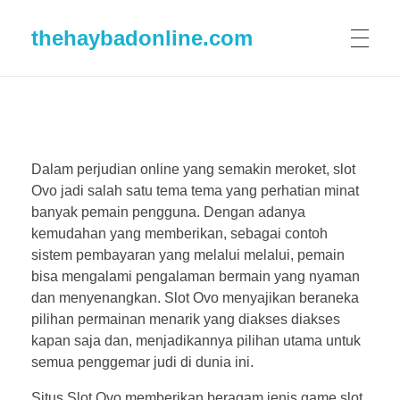
thehaybadonline.com
M
Dalam perjudian online yang semakin meroket, slot
e
Ovo jadi salah satu tema tema yang perhatian minat
banyak pemain pengguna. Dengan adanya
n
kemudahan yang memberikan, sebagai contoh
sistem pembayaran yang melalui melalui, pemain
g
bisa mengalami pengalaman bermain yang nyaman
dan menyenangkan. Slot Ovo menyajikan beraneka
g
pilihan permainan menarik yang diakses diakses
a
kapan saja dan, menjadikannya pilihan utama untuk
semua penggemar judi di dunia ini.
l
Situs Slot Ovo memberikan beragam jenis game slot