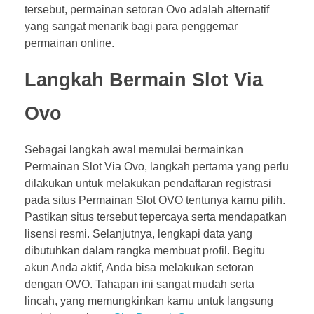
tersebut, permainan setoran Ovo adalah alternatif
yang sangat menarik bagi para penggemar
permainan online.
Langkah Bermain Slot Via
Ovo
Sebagai langkah awal memulai bermainkan
Permainan Slot Via Ovo, langkah pertama yang perlu
dilakukan untuk melakukan pendaftaran registrasi
pada situs Permainan Slot OVO tentunya kamu pilih.
Pastikan situs tersebut tepercaya serta mendapatkan
lisensi resmi. Selanjutnya, lengkapi data yang
dibutuhkan dalam rangka membuat profil. Begitu
akun Anda aktif, Anda bisa melakukan setoran
dengan OVO. Tahapan ini sangat mudah serta
lincah, yang memungkinkan kamu untuk langsung