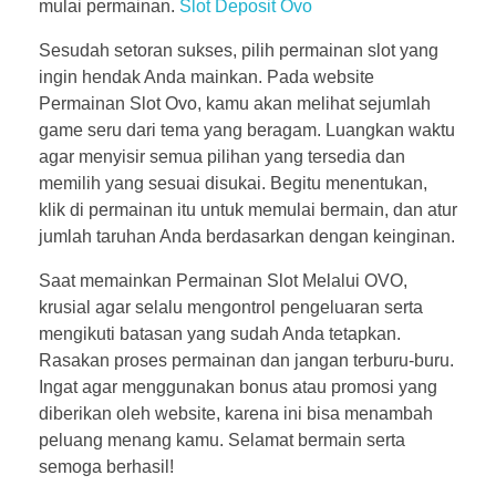
mulai permainan.
Slot Deposit Ovo
Sesudah setoran sukses, pilih permainan slot yang
ingin hendak Anda mainkan. Pada website
Permainan Slot Ovo, kamu akan melihat sejumlah
game seru dari tema yang beragam. Luangkan waktu
agar menyisir semua pilihan yang tersedia dan
memilih yang sesuai disukai. Begitu menentukan,
klik di permainan itu untuk memulai bermain, dan atur
jumlah taruhan Anda berdasarkan dengan keinginan.
Saat memainkan Permainan Slot Melalui OVO,
krusial agar selalu mengontrol pengeluaran serta
mengikuti batasan yang sudah Anda tetapkan.
Rasakan proses permainan dan jangan terburu-buru.
Ingat agar menggunakan bonus atau promosi yang
diberikan oleh website, karena ini bisa menambah
peluang menang kamu. Selamat bermain serta
semoga berhasil!