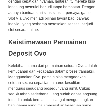
o
dengan cepat dan nyaman, lantaran itu mereka bisa
langsung memulai berjudi tanpa hambatan. Dengan
G
adanya bantuan dari situs-situs terpercaya, game
Slot Via Ovo menjadi pilihan favorit bagi banyak
a
individu yang berharap merasakan sensasi berjudi
slot secara online.
m
e
Keistimewaan Permainan
d
Deposit Ovo
a
Kelebihan utama dari permainan setoran Ovo adalah
n
kemudahan dan kecapatan dalam proses transaksi.
Menggunakan Ovo, pemain bisa mengadakan
j
setoran secara cepat tanpa harus kesulitan
mengurus segudang prosedur yang rumit. Cukup
u
sedikit tahap sederhana, uang sudah dapat langsung
g
tersedia untuk bermain. Ini sangat menguntungkan
bagi gamer yang mau merasakan keseruan game