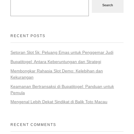
Search
RECENT POSTS
Setoran Slot 5k: Peluang Emas untuk Penggemar Judi
Bupatitogel: Antara Keberuntungan dan Strategi
Membongkar Rahasia Slot Demo: Kelebihan dan
Kekurangan
Keamanan Bertransaksi di Bupatitogel: Panduan untuk
Pemula
Mengenal Lebih Dekat Sindikat di Balik Toto Macau
RECENT COMMENTS