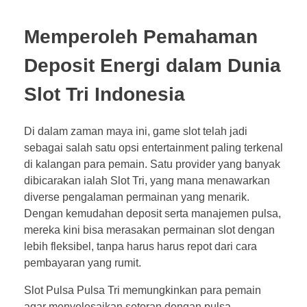
Memperoleh Pemahaman
Deposit Energi dalam Dunia
Slot Tri Indonesia
Di dalam zaman maya ini, game slot telah jadi
sebagai salah satu opsi entertainment paling terkenal
di kalangan para pemain. Satu provider yang banyak
dibicarakan ialah Slot Tri, yang mana menawarkan
diverse pengalaman permainan yang menarik.
Dengan kemudahan deposit serta manajemen pulsa,
mereka kini bisa merasakan permainan slot dengan
lebih fleksibel, tanpa harus harus repot dari cara
pembayaran yang rumit.
Slot Pulsa Pulsa Tri memungkinkan para pemain
agar menyelesaikan setoran dengan pulsa,