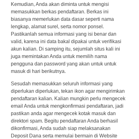
Kemudian, Anda akan diminta untuk mengisi
k
memasukkan berkas pendaftaran. Berkas ini
a
biasanya memerlukan data dasar seperti nama
lengkap, alamat surel, serta nomor ponsel.
h
Pastikanlah semua informasi yang isi benar dan
valid, karena ini data bakal dipakai untuk verifikasi
M
akun kalian. Di samping itu, sejumlah situs kali ini
juga memintakan Anda untuk memilih nama
e
pengguna dan password yang akan untuk untuk
n
masuk di hari berikutnya.
g
Sesudah memasukkan seluruh informasi yang
diperlukan diperlukan, tekan ikon agar mengirimkan
g
pendaftaran kalian. Kalian mungkin perlu mengecek
email Anda untuk mengkonfirmasi pendaftaran, jadi
u
pastikan anda agar mengecek kotak masuk dan
direktori spam. Begitu pendaftaran Anda berhasil
n
dikonfirmasi, Anda sudah siap melaksanakan
a
Deposit Dana serta memulai bermain di Website