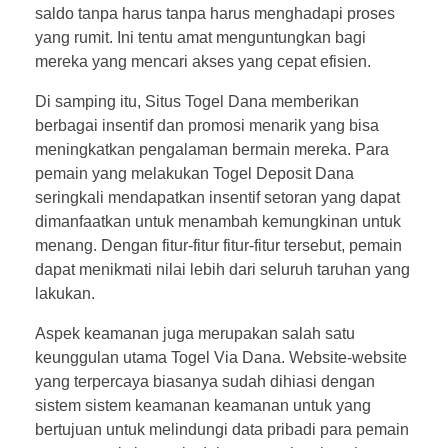
saldo tanpa harus tanpa harus menghadapi proses
e
yang rumit. Ini tentu amat menguntungkan bagi
mereka yang mencari akses yang cepat efisien.
l
Di samping itu, Situs Togel Dana memberikan
D
berbagai insentif dan promosi menarik yang bisa
meningkatkan pengalaman bermain mereka. Para
a
pemain yang melakukan Togel Deposit Dana
seringkali mendapatkan insentif setoran yang dapat
n
dimanfaatkan untuk menambah kemungkinan untuk
a
menang. Dengan fitur-fitur fitur-fitur tersebut, pemain
dapat menikmati nilai lebih dari seluruh taruhan yang
s
lakukan.
e
Aspek keamanan juga merupakan salah satu
keunggulan utama Togel Via Dana. Website-website
r
yang terpercaya biasanya sudah dihiasi dengan
sistem sistem keamanan keamanan untuk yang
t
bertujuan untuk melindungi data pribadi para pemain