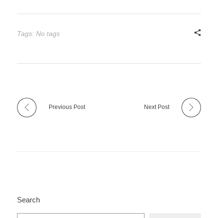
Tags: No tags
Previous Post
Next Post
Search