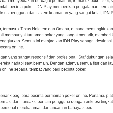
k dan menyediakan berbagai permainan, termasuk poker, slot, 
jumlah pecinta poker, IDN Play memberikan pengalaman bermai
akses pengguna dan sistem keamanan yang sangat ketat, IDN 
ker, termasuk Texas Hold’em dan Omaha, dimana memungkinkan
bali mempunyai turnamen poker yang sangat menarik, memberi
nggiurkan. Semua ini menjadikan IDN Play sebagai destinasi
ecara online.
ggan yang sangat responsif dan profesional. Staf dukungan se
eka hadapi saat bermain. Dengan adanya semua fitur dan lay
 online sebagai tempat yang bagi pecinta poker.
arik bagi para pecinta permainan poker online. Pertama, platf
ormasi dan transaksi pemain pengguna dengan enkripsi tingkat 
 personal mereka aman dari ancaman bahaya siber.