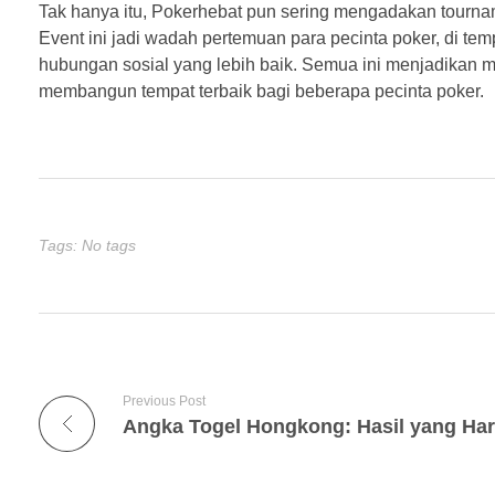
Tak hanya itu, Pokerhebat pun sering mengadakan tourna
e
Event ini jadi wadah pertemuan para pecinta poker, di te
n
hubungan sosial yang lebih baik. Semua ini menjadikan ma
membangun tempat terbaik bagi beberapa pecinta poker.
g
g
e
Tags: No tags
m
a
r
P
Previous Post
e
r