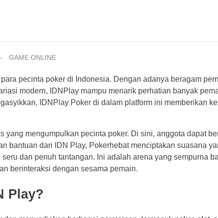
GAME ONLINE
i para pecinta poker di Indonesia. Dengan adanya beragam pe
i variasi modern, IDNPlay mampu menarik perhatian banyak pema
gasyikkan, IDNPlay Poker di dalam platform ini memberikan k
s yang mengumpulkan pecinta poker. Di sini, anggota dapat berb
an bantuan dari IDN Play, Pokerhebat menciptakan suasana ya
seru dan penuh tantangan. Ini adalah arena yang sempurna ba
an berinteraksi dengan sesama pemain.
N Play?