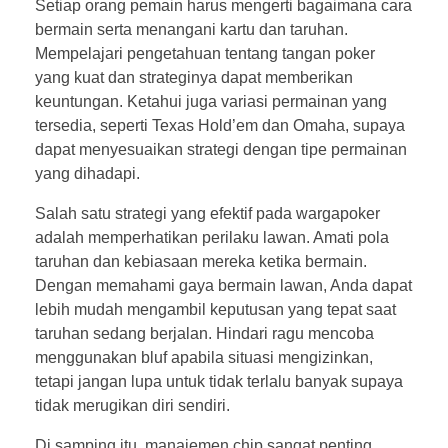
Setiap orang pemain harus mengerti bagaimana cara
bermain serta menangani kartu dan taruhan.
i
Mempelajari pengetahuan tentang tangan poker
A
yang kuat dan strateginya dapat memberikan
keuntungan. Ketahui juga variasi permainan yang
h
tersedia, seperti Texas Hold’em dan Omaha, supaya
dapat menyesuaikan strategi dengan tipe permainan
l
yang dihadapi.
i
Salah satu strategi yang efektif pada wargapoker
adalah memperhatikan perilaku lawan. Amati pola
I
taruhan dan kebiasaan mereka ketika bermain.
D
Dengan memahami gaya bermain lawan, Anda dapat
lebih mudah mengambil keputusan yang tepat saat
N
taruhan sedang berjalan. Hindari ragu mencoba
menggunakan bluf apabila situasi mengizinkan,
P
tetapi jangan lupa untuk tidak terlalu banyak supaya
tidak merugikan diri sendiri.
l
Di samping itu, manajemen chip sangat penting