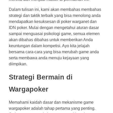
n
Dalam tulisan ini, kami akan membahas membahas
g
strategi dan taktik terbaik yang bisa menolong anda
mendapatkan kesuksesan di poker warganet dan
l
IDN poker. Mulai dengan mengetahui aturan dasar
sampai menguasai psikologi game, semua elemen
a
akan dibahas dibahas untuk memberikan Anda
keuntungan dalam kompetisi. Ayo kita jelajah
h
bersama cara-cara yang bisa merubah game anda
m
serta membawa anda menuju kejayaan yang
diimpikan.
e
Strategi Bermain di
n
Wargapoker
j
a
Memahami kaidah dasar dan mekanisme game
wargapoker adalah tahap pertama yang penting.
d