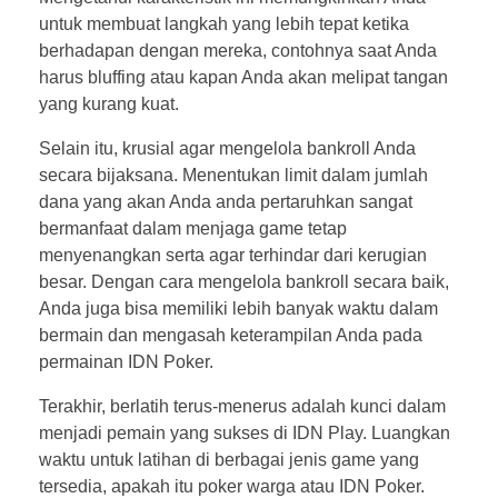
untuk membuat langkah yang lebih tepat ketika
berhadapan dengan mereka, contohnya saat Anda
harus bluffing atau kapan Anda akan melipat tangan
yang kurang kuat.
Selain itu, krusial agar mengelola bankroll Anda
secara bijaksana. Menentukan limit dalam jumlah
dana yang akan Anda anda pertaruhkan sangat
bermanfaat dalam menjaga game tetap
menyenangkan serta agar terhindar dari kerugian
besar. Dengan cara mengelola bankroll secara baik,
Anda juga bisa memiliki lebih banyak waktu dalam
bermain dan mengasah keterampilan Anda pada
permainan IDN Poker.
Terakhir, berlatih terus-menerus adalah kunci dalam
menjadi pemain yang sukses di IDN Play. Luangkan
waktu untuk latihan di berbagai jenis game yang
tersedia, apakah itu poker warga atau IDN Poker.