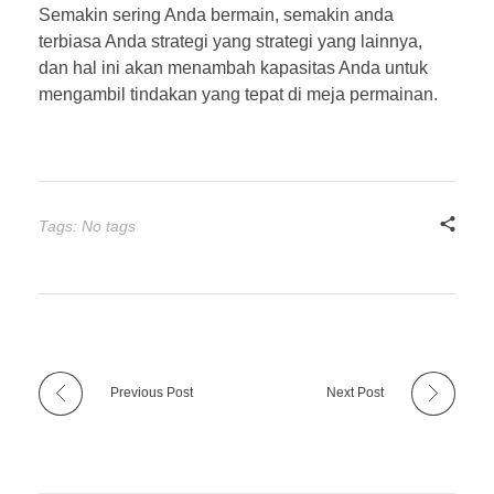
Semakin sering Anda bermain, semakin anda
terbiasa Anda strategi yang strategi yang lainnya,
dan hal ini akan menambah kapasitas Anda untuk
mengambil tindakan yang tepat di meja permainan.
Tags: No tags
Previous Post
Next Post