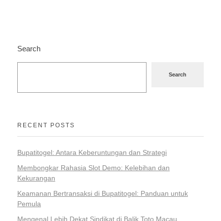
Search
Search
RECENT POSTS
Bupatitogel: Antara Keberuntungan dan Strategi
Membongkar Rahasia Slot Demo: Kelebihan dan
Kekurangan
Keamanan Bertransaksi di Bupatitogel: Panduan untuk
Pemula
Mengenal Lebih Dekat Sindikat di Balik Toto Macau