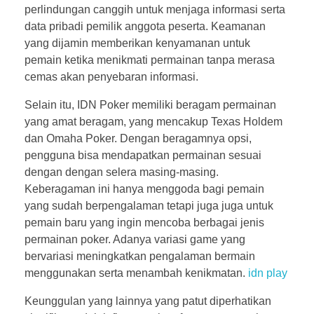
perlindungan canggih untuk menjaga informasi serta
e
data pribadi pemilik anggota peserta. Keamanan
t
yang dijamin memberikan kenyamanan untuk
pemain ketika menikmati permainan tanpa merasa
o
cemas akan penyebaran informasi.
d
Selain itu, IDN Poker memiliki beragam permainan
yang amat beragam, yang mencakup Texas Holdem
e
dan Omaha Poker. Dengan beragamnya opsi,
pengguna bisa mendapatkan permainan sesuai
O
dengan dengan selera masing-masing.
p
Keberagaman ini hanya menggoda bagi pemain
yang sudah berpengalaman tetapi juga juga untuk
t
pemain baru yang ingin mencoba berbagai jenis
permainan poker. Adanya variasi game yang
i
bervariasi meningkatkan pengalaman bermain
menggunakan serta menambah kenikmatan.
idn play
m
Keunggulan yang lainnya yang patut diperhatikan
a