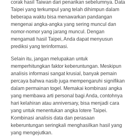
corak hasil Taiwan dari penarikan sebelumnya. Data
o
Taipei yang terkumpul yang telah dihimpun dalam
beberapa waktu bisa menawarkan pandangan
m
mengenai angka-angka yang sering muncul dan
nomor-nomor yang jarang muncul. Dengan
u
mengamati hasil Taipei, Anda dapat menyusun
prediksi yang terinformasi.
n
Selain itu, jangan melupakan untuk
i
memperhitungkan faktor keberuntungan. Meskipun
t
analisis informasi sangat krusial, banyak pemain
percaya bahwa nasib juga mempengaruhi signifikan
a
dalam permainan togel. Memakai kombinasi angka
yang membawa arti personal bagi Anda, contohnya
s
hari kelahiran atau anniversary, bisa menjadi cara
yang untuk menentukan angka lotere Taipei.
T
Kombinasi analisis data dan perasaan
o
keberuntungan seringkali menghasilkan hasil yang
yang mengejutkan.