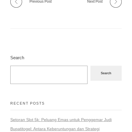
Previous Post
Next Post
Search
Search
RECENT POSTS
Setoran Slot 5k: Peluang Emas untuk Penggemar Judi
Bupatitogel: Antara Keberuntungan dan Strategi