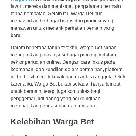
d
favorit mereka dan menikmati pengalaman bermain
tanpa hambatan. Selain itu, Warga Bet pun
a
menawarkan berbagai bonus dan promosi yang
l
menawan untuk menarik perhatian pemain yang
baru.
a
Dalam beberapa tahun terakhir, Warga Bet sudah
m
menegaskan posisinya sebagai pemimpin dalam
sektor perjudian online. Dengan cara fokus pada
D
keamanan, dan keadilan dalam permainan, platform
ini berhasil meraih keyakinan di antara anggota. Oleh
u
karena itu, Warga Bet bukan sekadar hanya tempat
n
untuk bermain, tetapi juga komunitas bagi
penggemar judi daring yang berkeinginan
i
membagikan pengalaman dan rencana.
a
Kelebihan Warga Bet
T