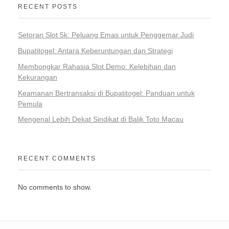
RECENT POSTS
Setoran Slot 5k: Peluang Emas untuk Penggemar Judi
Bupatitogel: Antara Keberuntungan dan Strategi
Membongkar Rahasia Slot Demo: Kelebihan dan
Kekurangan
Keamanan Bertransaksi di Bupatitogel: Panduan untuk
Pemula
Mengenal Lebih Dekat Sindikat di Balik Toto Macau
RECENT COMMENTS
No comments to show.