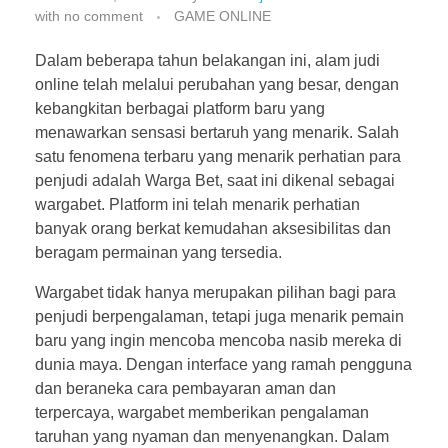
with
no comment
GAME ONLINE
a
Dalam beberapa tahun belakangan ini, alam judi
r
online telah melalui perubahan yang besar, dengan
g
kebangkitan berbagai platform baru yang
menawarkan sensasi bertaruh yang menarik. Salah
a
satu fenomena terbaru yang menarik perhatian para
penjudi adalah Warga Bet, saat ini dikenal sebagai
B
wargabet. Platform ini telah menarik perhatian
banyak orang berkat kemudahan aksesibilitas dan
e
beragam permainan yang tersedia.
t
Wargabet tidak hanya merupakan pilihan bagi para
s
penjudi berpengalaman, tetapi juga menarik pemain
baru yang ingin mencoba mencoba nasib mereka di
:
dunia maya. Dengan interface yang ramah pengguna
dan beraneka cara pembayaran aman dan
F
terpercaya, wargabet memberikan pengalaman
taruhan yang nyaman dan menyenangkan. Dalam
e