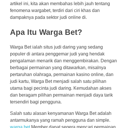
artikel ini, kita akan membahas lebih jauh tentang
n
fenomena wargabet, terdiri dari ciri khas dan
dampaknya pada sektor judi online di.
o
Apa Itu Warga Bet?
m
e
Warga Bet ialah situs judi daring yang sedang
populer di antara penggemar judi yang hendak
n
pengalaman menarik dan menggembirakan. Dengan
berbagai permainan yang ditawarkan, misalnya
a
pertaruhan olahraga, permainan kasino online, dan
judi kartu, Warga Bet menjadi salah satu pilihan
B
utama bagi pecinta judi daring. Kemudahan akses
a
dan beragam pilihan permainan menjadi daya tarik
tersendiri bagi pengguna.
r
Salah satu alasan kenyamanan Warga Bet adalah
u
antarmukanya yang ramah pengguna dan simple.
warga bet
Member dapat segera mencari permainan