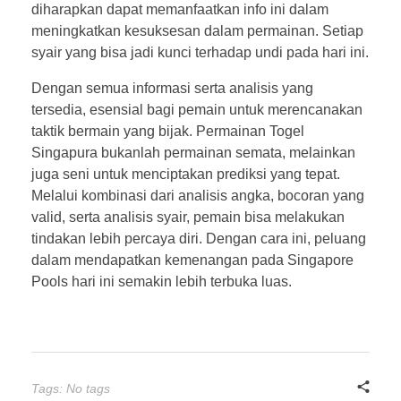
diharapkan dapat memanfaatkan info ini dalam
meningkatkan kesuksesan dalam permainan. Setiap
syair yang bisa jadi kunci terhadap undi pada hari ini.
Dengan semua informasi serta analisis yang
tersedia, esensial bagi pemain untuk merencanakan
taktik bermain yang bijak. Permainan Togel
Singapura bukanlah permainan semata, melainkan
juga seni untuk menciptakan prediksi yang tepat.
Melalui kombinasi dari analisis angka, bocoran yang
valid, serta analisis syair, pemain bisa melakukan
tindakan lebih percaya diri. Dengan cara ini, peluang
dalam mendapatkan kemenangan pada Singapore
Pools hari ini semakin lebih terbuka luas.
Tags: No tags