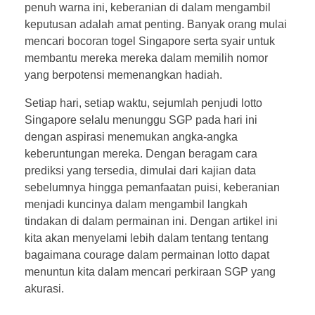
penuh warna ini, keberanian di dalam mengambil
keputusan adalah amat penting. Banyak orang mulai
mencari bocoran togel Singapore serta syair untuk
membantu mereka mereka dalam memilih nomor
yang berpotensi memenangkan hadiah.
Setiap hari, setiap waktu, sejumlah penjudi lotto
Singapore selalu menunggu SGP pada hari ini
dengan aspirasi menemukan angka-angka
keberuntungan mereka. Dengan beragam cara
prediksi yang tersedia, dimulai dari kajian data
sebelumnya hingga pemanfaatan puisi, keberanian
menjadi kuncinya dalam mengambil langkah
tindakan di dalam permainan ini. Dengan artikel ini
kita akan menyelami lebih dalam tentang tentang
bagaimana courage dalam permainan lotto dapat
menuntun kita dalam mencari perkiraan SGP yang
akurasi.