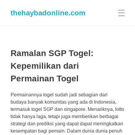
thehaybadonline.com
Ramalan SGP Togel:
Kepemilikan dari
Permainan Togel
Permainannya togel sudah jadi sebagian dari
budaya banyak komunitas yang ada di Indonesia,
termasuk togel SGP dan singapore. Menariknya, lotto
tidak hanya laga, tetapi juga memberikan berbagai
strategi dan prediksi yang dapat dapat meningkatkan
kesempatan bagi pemain. Dalam dunia dunia penuh