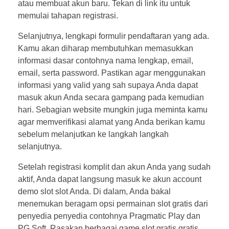
atau membuat akun baru. Tekan di link itu untuk
memulai tahapan registrasi.
Selanjutnya, lengkapi formulir pendaftaran yang ada.
Kamu akan diharap membutuhkan memasukkan
informasi dasar contohnya nama lengkap, email,
email, serta password. Pastikan agar menggunakan
informasi yang valid yang sah supaya Anda dapat
masuk akun Anda secara gampang pada kemudian
hari. Sebagian website mungkin juga meminta kamu
agar memverifikasi alamat yang Anda berikan kamu
sebelum melanjutkan ke langkah langkah
selanjutnya.
Setelah registrasi komplit dan akun Anda yang sudah
aktif, Anda dapat langsung masuk ke akun account
demo slot slot Anda. Di dalam, Anda bakal
menemukan beragam opsi permainan slot gratis dari
penyedia penyedia contohnya Pragmatic Play dan
PG Soft. Rasakan berbagai game slot gratis gratis