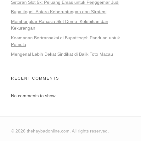
Setoran Slot 5k: Peluang Emas untuk Penggemar Judi
Bupatitogel: Antara Keberuntungan dan Strategi
Membongkar Rahasia Slot Demo: Kelebihan dan
Kekurangan
Keamanan Bertransaksi di Bupatitogel: Panduan untuk
Pemula
Mengenal Lebih Dekat Sindikat di Balik Toto Macau
RECENT COMMENTS
No comments to show.
© 2026 thehaybadonline.com. All rights reserved.