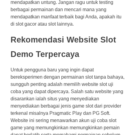
mendapatkan untung. Jangan ragu untuk testing
berbagai permainan dan mencari mana yang
mendapatkan manfaat terbaik bagi Anda, apakah itu
di slot gacor atau slot lainnya.
Rekomendasi Website Slot
Demo Terpercaya
Untuk pengguna baru yang ingin dapat
bereksperimen dengan permainan slot tanpa bahaya,
sungguh penting adalah memilih website slot uji
coba yang dapat dipercaya. Salah satu website yang
disarankan ialah situs yang menyediakan
menyediakan berbagai jenis game slot dari provider
terkenal misalnya Pragmatic Play dan PG Soft.
Website ini sering menawarkan akun uji coba slot
game yang memungkinkan memungkinkan pemain
dapat berlatih serta memahami permainan sebelum