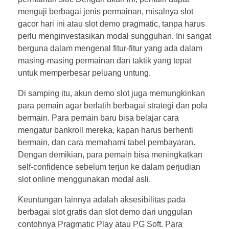
menguji berbagai jenis permainan, misalnya slot
gacor hari ini atau slot demo pragmatic, tanpa harus
perlu menginvestasikan modal sungguhan. Ini sangat
berguna dalam mengenal fitur-fitur yang ada dalam
masing-masing permainan dan taktik yang tepat
untuk memperbesar peluang untung.
Di samping itu, akun demo slot juga memungkinkan
para pemain agar berlatih berbagai strategi dan pola
bermain. Para pemain baru bisa belajar cara
mengatur bankroll mereka, kapan harus berhenti
bermain, dan cara memahami tabel pembayaran.
Dengan demikian, para pemain bisa meningkatkan
self-confidence sebelum terjun ke dalam perjudian
slot online menggunakan modal asli.
Keuntungan lainnya adalah aksesibilitas pada
berbagai slot gratis dan slot demo dari unggulan
contohnya Pragmatic Play atau PG Soft. Para