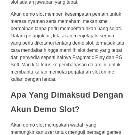
slot adalah jawaban yang tepat.
Akun demo slot memberi kesempatan pemain untuk
merasa nyaman serta memahami mekanisme
permainan tanpa perlu mempertaruhkan uang sejati.
Dalam petunjuk ini, kita akan menjelajahi semua
yang perlu diketahui tentang demo slot, termasuk tata
cara mendaftar hingga memilih slot demo yang tepat
dari penyedia seperti halnya Pragmatic Play dan PG
Soft. Mari kita terus ke pembahasan dalam ini untuk
membantu kalian memulai perjalanan slot online
kalian dengan lancar.
Apa Yang Dimaksud Dengan
Akun Demo Slot?
Akun demo slot merupakan wadah yang
memungkinkan user untuk menguji berbagai games