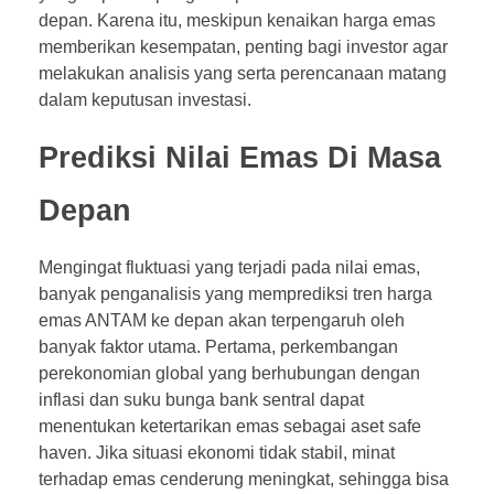
depan. Karena itu, meskipun kenaikan harga emas
memberikan kesempatan, penting bagi investor agar
melakukan analisis yang serta perencanaan matang
dalam keputusan investasi.
Prediksi Nilai Emas Di Masa
Depan
Mengingat fluktuasi yang terjadi pada nilai emas,
banyak penganalisis yang memprediksi tren harga
emas ANTAM ke depan akan terpengaruh oleh
banyak faktor utama. Pertama, perkembangan
perekonomian global yang berhubungan dengan
inflasi dan suku bunga bank sentral dapat
menentukan ketertarikan emas sebagai aset safe
haven. Jika situasi ekonomi tidak stabil, minat
terhadap emas cenderung meningkat, sehingga bisa