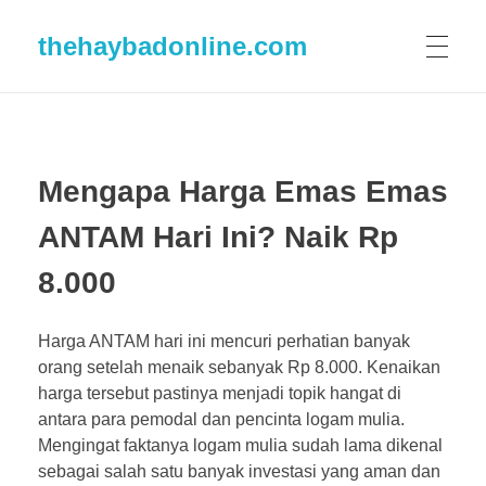
thehaybadonline.com
Mengapa Harga Emas Emas
ANTAM Hari Ini? Naik Rp
8.000
Harga ANTAM hari ini mencuri perhatian banyak
orang setelah menaik sebanyak Rp 8.000. Kenaikan
harga tersebut pastinya menjadi topik hangat di
antara para pemodal dan pencinta logam mulia.
Mengingat faktanya logam mulia sudah lama dikenal
sebagai salah satu banyak investasi yang aman dan