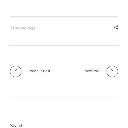
Tags: No tags
Previous Post
Next Post
Search