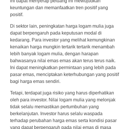
ini dapat menyerap peluang ini mewujudkan
keuntungan dan memanfaatkan tren positif yang
positif.
Di sektor lain, peningkatan harga logam mulia juga
dapat berpengaruh pada keputusan modal di
kedarang. Para investor yang melihat kemungkinan
kenaikan harga mungkin tertarik tertarik menambah
lebih banyak logam mulia, dengan harapan
bahwasanya nilai emas emas akan terus terus naik.
Ini dapat meningkatkan permintaan yang lebih pada
pasar emas, menciptakan keterhubungan yang positif
bagi harga emas sendiri.
Tetapi, terdapat juga risiko yang harus diperhatikan
oleh para investor. Nilai logam mulia yang melonjak
tidak selalu memastikan pertumbuhan yang
berkelanjutan. Investor harus selalu waspada
terhadap perubahan harga emas serta kondisi pasar
yang dapat berpengaruh pada nilai emas di masa