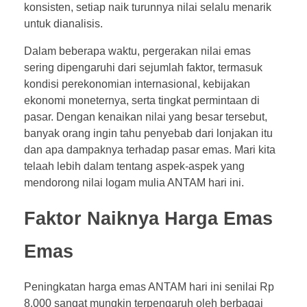
konsisten, setiap naik turunnya nilai selalu menarik
untuk dianalisis.
Dalam beberapa waktu, pergerakan nilai emas
sering dipengaruhi dari sejumlah faktor, termasuk
kondisi perekonomian internasional, kebijakan
ekonomi moneternya, serta tingkat permintaan di
pasar. Dengan kenaikan nilai yang besar tersebut,
banyak orang ingin tahu penyebab dari lonjakan itu
dan apa dampaknya terhadap pasar emas. Mari kita
telaah lebih dalam tentang aspek-aspek yang
mendorong nilai logam mulia ANTAM hari ini.
Faktor Naiknya Harga Emas
Emas
Peningkatan harga emas ANTAM hari ini senilai Rp
8.000 sangat mungkin terpengaruh oleh berbagai