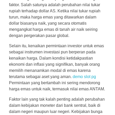
faktor. Salah satunya adalah perubahan nilai tukar
rupiah terhadap dollar AS. Ketika nilai tukar rupiah
turun, maka harga emas yang ditawarkan dalam
dollar biasanya naik, yang secara otomatis
mengangkat harga emas di tanah air naik seiring
dengan pergerakan pasar global.
Selain itu, kenaikan permintaan investor untuk emas
sebagai instrumen investasi pun berperan pada
kenaikan harga. Dalam kondisi ketidakpastian
ekonomi dan inflasi yang signifikan, banyak orang
memilih menanamkan modal di emas karena
terutama sebagai aset yang aman.
demo slot pg
Permintaan yang bertambah ini sering mendorong
harga emas untuk naik, termasuk nilai emas ANTAM.
Faktor lain yang tak kalah penting adalah perubahan
dalam kebijakan moneter dari bank sentral, baik di
dalam negeri maupun luar negeri. Kebijakan bunga