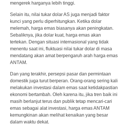
mengerek harganya lebih tinggi.
Selain itu, nilai tukar dolar AS juga menjadi faktor
kunci yang perlu diperhitungkan. Ketika dolar
melemah, harga emas biasanya akan peningkatan.
Sebaliknya, jika dolar kuat, harga emas akan
tertekan. Dengan situasi internasional yang tidak
menentu saat ini, fluktuasi nilai tukar dolar di masa
mendatang akan amat berpengaruh arah harga emas
ANTAM.
Dan yang terakhir, persepsi pasar dan permintaan
domestik juga turut berperan. Orang-orang sering kali
melakukan investasi dalam emas saat ketidakpastian
ekonomi bertambah. Oleh karena itu, jika tren baik ini
masih berlanjut terus dan publik tetap mencari-cari
emas sebagai alat investasi, harga emas ANTAM
kemungkinan akan melihat kenaikan yang besar
dalam waktu dekat.