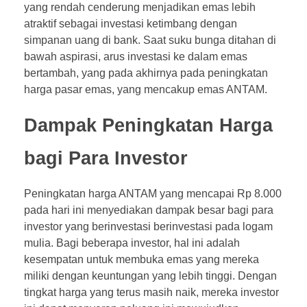
yang rendah cenderung menjadikan emas lebih
atraktif sebagai investasi ketimbang dengan
simpanan uang di bank. Saat suku bunga ditahan di
bawah aspirasi, arus investasi ke dalam emas
bertambah, yang pada akhirnya pada peningkatan
harga pasar emas, yang mencakup emas ANTAM.
Dampak Peningkatan Harga
bagi Para Investor
Peningkatan harga ANTAM yang mencapai Rp 8.000
pada hari ini menyediakan dampak besar bagi para
investor yang berinvestasi berinvestasi pada logam
mulia. Bagi beberapa investor, hal ini adalah
kesempatan untuk membuka emas yang mereka
miliki dengan keuntungan yang lebih tinggi. Dengan
tingkat harga yang terus masih naik, mereka investor