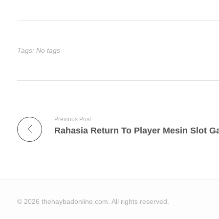
Tags: No tags
Previous Post
© 2026 thehaybadonline.com. All rights reserved.