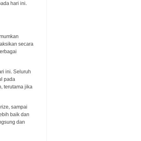
da hari ini.
iumumkan
yaksikan secara
berbagai
i ini. Seluruh
ul pada
 terutama jika
rize, sampai
ebih baik dan
angsung dan