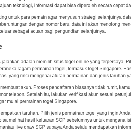
juan teknologi, informasi dapat bisa diperoleh secara cepat da
nting untuk para pemain agar menyusun strategi selanjutnya da
eberuntungan dengan nomor baru, data ini akan menolong me
eluar sebagai acuan bagi pengundian selanjutnya.
e
lankan adalah memilih situs togel online yang terpercaya. Pil
eraneka ragam permainan togel, termasuk togel Singapore. Past
asi yang rinci mengenai aturan permainan dan jenis taruhan y
 membuat akun. Proses pendaftaran biasanya tidak rumit, kamu
mor telepon. Setelah itu, lakukan verifikasi akun sesuai petunj
gar mulai permainan togel Singapore.
mpatkan taruhan. Pilih jenis permainan togel yang ingin Anda
ga bisa melihat hasil keluaran SGP sebelumnya untuk menganali
emantau live draw SGP supaya Anda selalu mendapatkan informa