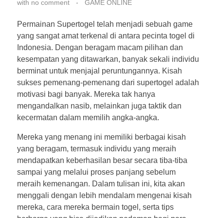
with
no comment
GAME ONLINE
Permainan Supertogel telah menjadi sebuah game
yang sangat amat terkenal di antara pecinta togel di
Indonesia. Dengan beragam macam pilihan dan
kesempatan yang ditawarkan, banyak sekali individu
berminat untuk menjajal peruntungannya. Kisah
sukses pemenang-pemenang dari supertogel adalah
motivasi bagi banyak. Mereka tak hanya
mengandalkan nasib, melainkan juga taktik dan
kecermatan dalam memilih angka-angka.
Mereka yang menang ini memiliki berbagai kisah
yang beragam, termasuk individu yang meraih
mendapatkan keberhasilan besar secara tiba-tiba
sampai yang melalui proses panjang sebelum
meraih kemenangan. Dalam tulisan ini, kita akan
menggali dengan lebih mendalam mengenai kisah
mereka, cara mereka bermain togel, serta tips