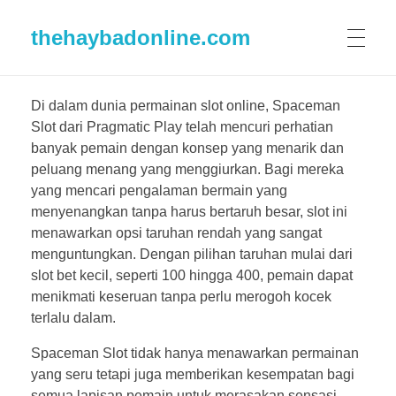
thehaybadonline.com
S
Di dalam dunia permainan slot online, Spaceman
p
Slot dari Pragmatic Play telah mencuri perhatian
banyak pemain dengan konsep yang menarik dan
a
peluang menang yang menggiurkan. Bagi mereka
yang mencari pengalaman bermain yang
c
menyenangkan tanpa harus bertaruh besar, slot ini
menawarkan opsi taruhan rendah yang sangat
e
menguntungkan. Dengan pilihan taruhan mulai dari
m
slot bet kecil, seperti 100 hingga 400, pemain dapat
menikmati keseruan tanpa perlu merogoh kocek
a
terlalu dalam.
n
Spaceman Slot tidak hanya menawarkan permainan
yang seru tetapi juga memberikan kesempatan bagi
S
semua lapisan pemain untuk merasakan sensasi