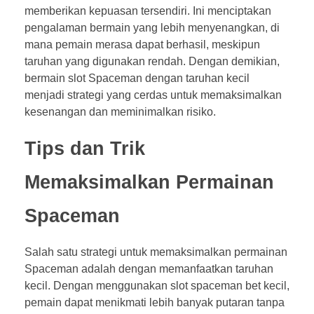
memberikan kepuasan tersendiri. Ini menciptakan
pengalaman bermain yang lebih menyenangkan, di
mana pemain merasa dapat berhasil, meskipun
taruhan yang digunakan rendah. Dengan demikian,
bermain slot Spaceman dengan taruhan kecil
menjadi strategi yang cerdas untuk memaksimalkan
kesenangan dan meminimalkan risiko.
Tips dan Trik
Memaksimalkan Permainan
Spaceman
Salah satu strategi untuk memaksimalkan permainan
Spaceman adalah dengan memanfaatkan taruhan
kecil. Dengan menggunakan slot spaceman bet kecil,
pemain dapat menikmati lebih banyak putaran tanpa