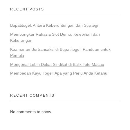
RECENT POSTS
Bupatitogel: Antara Keberuntungan dan Strategi
Membongkar Rahasia Slot Demo: Kelebihan dan
Kekurangan
Keamanan Bertransaksi di Bupatitogel: Panduan untuk
Pemula
Mengenal Lebih Dekat Sindikat di Balik Toto Macau
Membedah Kayu Togel: Apa yang Perlu Anda Ketahui
RECENT COMMENTS
No comments to show.