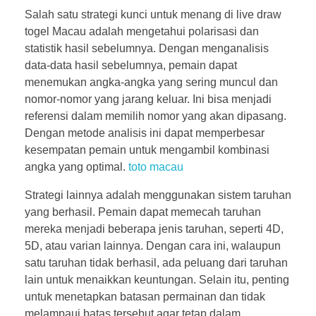
Salah satu strategi kunci untuk menang di live draw
togel Macau adalah mengetahui polarisasi dan
statistik hasil sebelumnya. Dengan menganalisis
data-data hasil sebelumnya, pemain dapat
menemukan angka-angka yang sering muncul dan
nomor-nomor yang jarang keluar. Ini bisa menjadi
referensi dalam memilih nomor yang akan dipasang.
Dengan metode analisis ini dapat memperbesar
kesempatan pemain untuk mengambil kombinasi
angka yang optimal.
toto macau
Strategi lainnya adalah menggunakan sistem taruhan
yang berhasil. Pemain dapat memecah taruhan
mereka menjadi beberapa jenis taruhan, seperti 4D,
5D, atau varian lainnya. Dengan cara ini, walaupun
satu taruhan tidak berhasil, ada peluang dari taruhan
lain untuk menaikkan keuntungan. Selain itu, penting
untuk menetapkan batasan permainan dan tidak
melampaui batas tersebut agar tetap dalam