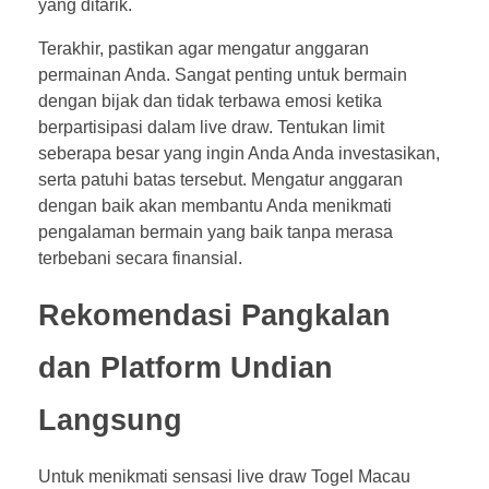
yang ditarik.
Terakhir, pastikan agar mengatur anggaran
permainan Anda. Sangat penting untuk bermain
dengan bijak dan tidak terbawa emosi ketika
berpartisipasi dalam live draw. Tentukan limit
seberapa besar yang ingin Anda Anda investasikan,
serta patuhi batas tersebut. Mengatur anggaran
dengan baik akan membantu Anda menikmati
pengalaman bermain yang baik tanpa merasa
terbebani secara finansial.
Rekomendasi Pangkalan
dan Platform Undian
Langsung
Untuk menikmati sensasi live draw Togel Macau