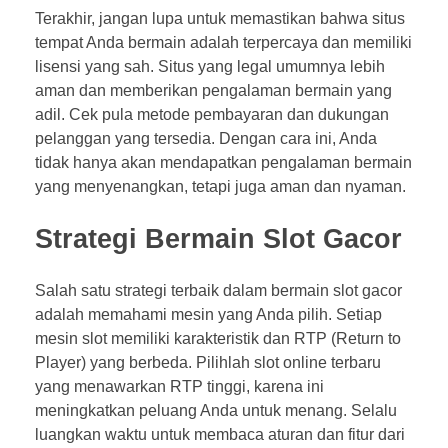
Terakhir, jangan lupa untuk memastikan bahwa situs
tempat Anda bermain adalah terpercaya dan memiliki
lisensi yang sah. Situs yang legal umumnya lebih
aman dan memberikan pengalaman bermain yang
adil. Cek pula metode pembayaran dan dukungan
pelanggan yang tersedia. Dengan cara ini, Anda
tidak hanya akan mendapatkan pengalaman bermain
yang menyenangkan, tetapi juga aman dan nyaman.
Strategi Bermain Slot Gacor
Salah satu strategi terbaik dalam bermain slot gacor
adalah memahami mesin yang Anda pilih. Setiap
mesin slot memiliki karakteristik dan RTP (Return to
Player) yang berbeda. Pilihlah slot online terbaru
yang menawarkan RTP tinggi, karena ini
meningkatkan peluang Anda untuk menang. Selalu
luangkan waktu untuk membaca aturan dan fitur dari