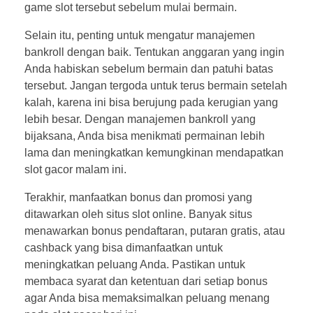
game slot tersebut sebelum mulai bermain.
Selain itu, penting untuk mengatur manajemen
bankroll dengan baik. Tentukan anggaran yang ingin
Anda habiskan sebelum bermain dan patuhi batas
tersebut. Jangan tergoda untuk terus bermain setelah
kalah, karena ini bisa berujung pada kerugian yang
lebih besar. Dengan manajemen bankroll yang
bijaksana, Anda bisa menikmati permainan lebih
lama dan meningkatkan kemungkinan mendapatkan
slot gacor malam ini.
Terakhir, manfaatkan bonus dan promosi yang
ditawarkan oleh situs slot online. Banyak situs
menawarkan bonus pendaftaran, putaran gratis, atau
cashback yang bisa dimanfaatkan untuk
meningkatkan peluang Anda. Pastikan untuk
membaca syarat dan ketentuan dari setiap bonus
agar Anda bisa memaksimalkan peluang menang