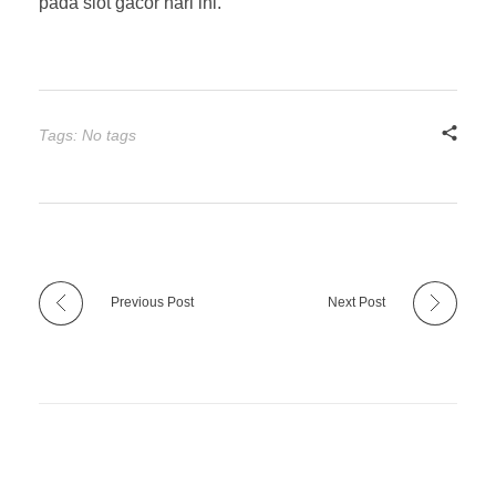
pada slot gacor hari ini.
Tags: No tags
Previous Post
Next Post