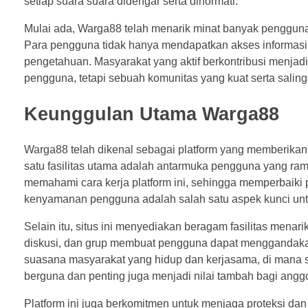
setiap suara suara didengar serta dihormati.
Mulai ada, Warga88 telah menarik minat banyak penggun
Para pengguna tidak hanya mendapatkan akses informasi i
pengetahuan. Masyarakat yang aktif berkontribusi menjad
pengguna, tetapi sebuah komunitas yang kuat serta salin
Keunggulan Utama Warga88
Warga88 telah dikenal sebagai platform yang memberikan 
satu fasilitas utama adalah antarmuka pengguna yang r
memahami cara kerja platform ini, sehingga memperbaiki
kenyamanan pengguna adalah salah satu aspek kunci unt
Selain itu, situs ini menyediakan beragam fasilitas menar
diskusi, dan grup membuat pengguna dapat menggandakan
suasana masyarakat yang hidup dan kerjasama, di mana se
berguna dan penting juga menjadi nilai tambah bagi an
Platform ini juga berkomitmen untuk menjaga proteksi 