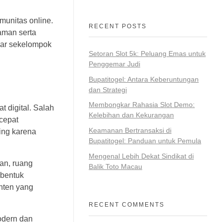
unitas online.
RECENT POSTS
aman serta
dar sekelompok
Setoran Slot 5k: Peluang Emas untuk
Penggemar Judi
Bupatitogel: Antara Keberuntungan
dan Strategi
Membongkar Rahasia Slot Demo:
 digital. Salah
Kelebihan dan Kekurangan
cepat
Keamanan Bertransaksi di
ing karena
Bupatitogel: Panduan untuk Pemula
Mengenal Lebih Dekat Sindikat di
gan, ruang
Balik Toto Macau
mbentuk
onten yang
RECENT COMMENTS
odern dan