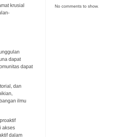
mat krusial
No comments to show.
ulan-
 unggulan
guna dapat
komunitas dapat
orial, dan
ikian,
mbangan ilmu
proaktif
i akses
aktif dalam