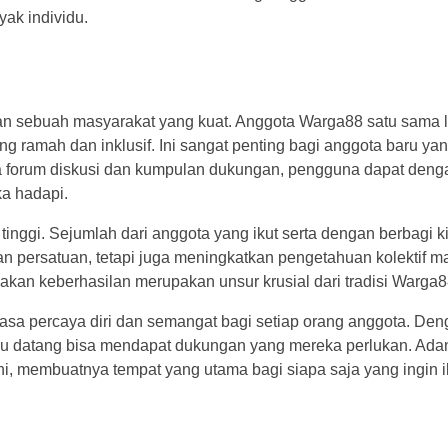
yak individu.
kan sebuah masyarakat yang kuat. Anggota Warga88 satu sama
 ramah dan inklusif. Ini sangat penting bagi anggota baru yan
 forum diskusi dan kumpulan dukungan, pengguna dapat den
a hadapi.
 tinggi. Sejumlah dari anggota yang ikut serta dengan berbagi k
an persatuan, tetapi juga meningkatkan pengetahuan kolektif m
kan keberhasilan merupakan unsur krusial dari tradisi Warga8
asa percaya diri dan semangat bagi setiap orang anggota. De
ru datang bisa mendapat dukungan yang mereka perlukan. Adan
ini, membuatnya tempat yang utama bagi siapa saja yang ingin 