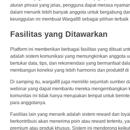
aturan privasi yang jelas, pengguna dapat merasa nyaman 
dalam menarik lebih banyak anggota untuk bergabung dan b
keunggulan ini membuat Warga88 sebagai pilihan terbaik ba
Fasilitas yang Ditawarkan
Platform ini memberikan berbagai fasilitas yang dibuat 
adalah sistem komunikasi yang memungkinkan anggota untu
bertukar data, tips, dan rekomendasi yang bermanfaat dal
membangun koneksi yang lebih harmonis dan produktif di 
Di samping itu, warga88 juga memiliki sejumlah sumber d
webinar yang dapat membantu mereka mengembangkan keter
komunitas ini tidak hanya merupakan tempat untuk berin
para anggotanya.
Fasilitas lain yang menarik adalah sistem reward dan loya
berkontribusi akan menerima poin atau reward tertentu,
premium atau produk khusus. Sistem ini mendorong keikuts