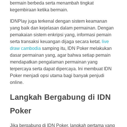
bermain berbeda serta menambah tingkat
kegembiraan ketika bermain.
IDNPlay juga terkenal dengan sistem keamanan
yang baik dan kejelasan dalam permainan. Dengan
pemakaian sistem enkripsi yang, informasi pemain
serta transaksi keuangan dijaga secara ketat.
live
draw cambodia
samping itu, IDN Poker melakukan
dasar permainan yang, agar bahwa setiap pemain
mendapatkan pengalaman permainan yang
terpercaya serta dapat dipercaya. Ini membuat IDN
Poker menjadi opsi utama bagi banyak penjudi
online.
Langkah Bergabung di IDN
Poker
Jika bergabung di IDN Poker, langkah pertama yang