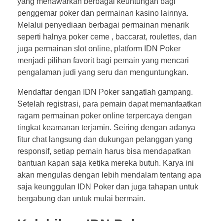
yang menawarkan berbagai keuntungan bagi
penggemar poker dan permainan kasino lainnya.
Melalui penyediaan berbagai permainan menarik
seperti halnya poker ceme , baccarat, roulettes, dan
juga permainan slot online, platform IDN Poker
menjadi pilihan favorit bagi pemain yang mencari
pengalaman judi yang seru dan menguntungkan.
Mendaftar dengan IDN Poker sangatlah gampang.
Setelah registrasi, para pemain dapat memanfaatkan
ragam permainan poker online terpercaya dengan
tingkat keamanan terjamin. Seiring dengan adanya
fitur chat langsung dan dukungan pelanggan yang
responsif, setiap pemain harus bisa mendapatkan
bantuan kapan saja ketika mereka butuh. Karya ini
akan mengulas dengan lebih mendalam tentang apa
saja keunggulan IDN Poker dan juga tahapan untuk
bergabung dan untuk mulai bermain.