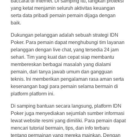
baccarat di internet. Di samping itu, langkah proteksi
yang ketat menjamin seluruh aktivitas keuangan
serta data pribadi pemain pemain dijaga dengan
baik.
Dukungan pelanggan adalah sebuah strategi IDN
Poker. Para pemain dapat menghubungi tim layanan
pelanggan dengan live chat, yang tersedia 24 jam
sehari. Tim yang kuat dan cepat siap membantu
membereskan berbagai masalah yang dialami
pemain, dari tanya jawab umum dan gangguan
teknis. Ini memberikan pengalaman rasa aman serta
kesenangan bagi para pemain selama bermain di
platform platform ini.
Di samping bantuan secara langsung, platform IDN
Poker juga menyediakan sejumlah sumber informasi
lewat website resmi yang dimiliki. Para pemain dapat
mencari tutorial bermain, tips, dan info terbaru
tentang permainan yang mereka mainkan. Dengan