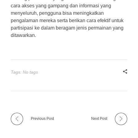
cara akses yang gampang dan informasi yang
menyeluruh, pengguna bisa meningkatkan
pengalaman mereka serta berikan cara efektif untuk
partisipasi ke dalam beragam jenis permainan yang
ditawarkan.
Tags: No tags
Previous Post
Next Post