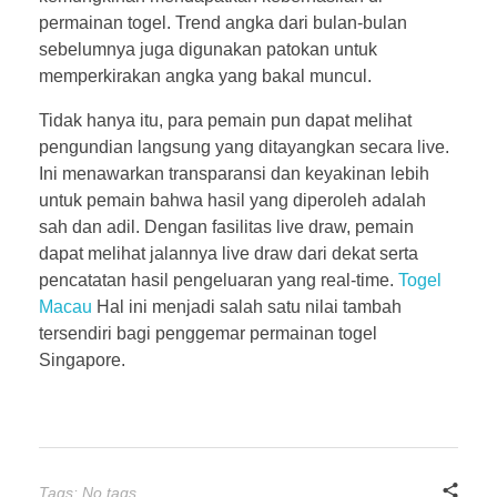
permainan togel. Trend angka dari bulan-bulan
sebelumnya juga digunakan patokan untuk
memperkirakan angka yang bakal muncul.
Tidak hanya itu, para pemain pun dapat melihat
pengundian langsung yang ditayangkan secara live.
Ini menawarkan transparansi dan keyakinan lebih
untuk pemain bahwa hasil yang diperoleh adalah
sah dan adil. Dengan fasilitas live draw, pemain
dapat melihat jalannya live draw dari dekat serta
pencatatan hasil pengeluaran yang real-time.
Togel
Macau
Hal ini menjadi salah satu nilai tambah
tersendiri bagi penggemar permainan togel
Singapore.
Tags: No tags