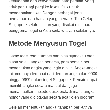
kemudahan dan kenyamanan para pemain, yang
L
tidak perlu lagi pergi ke lokasi fisik untuk
e
mendapatkan tiket. Dengan berbagai jenis
permainan dan hadiah yang menarik, Toto Gelap
n
Singapore selalu pilihan yang disukai oleh para
penggemar togel di Asia serta wilayah sekitarnya.
g
Metode Menyusun Togel
k
a
Game togel relatif simpel dan bisa dijangkau oleh
siapa saja. Langkah pertama, para pemain perlu
p
menentukan angka yang ingin dipilih. Angka-angka
ini umumnya terdapat dari deretan angka dari 0000
hingga 9999 dalam togel Singapore. Pemain dapat
memilih angka secara manual dan juga
memanfaatkan metode quick pick, di mana angka
nomor yang diciptakan secara acak oleh program.
Setelah menentukan angka, tahapan berikutnya