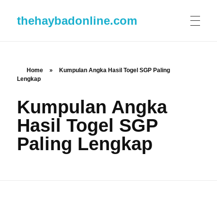
thehaybadonline.com
Home
»
Kumpulan Angka Hasil Togel SGP Paling
Lengkap
Kumpulan Angka
Hasil Togel SGP
Paling Lengkap