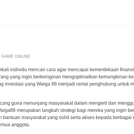
GAME ONLINE
ekali individu mencari cara agar mencapai kemerdekaan finans
g-orang yang ingin berkeinginan mengoptimalkan kemungkinan 
 investasi yang Warga 88 menjadi rantai penghubung untuk m
ancang guna menunjang masyarakat dalam mengerti dan mengg
arga88 merupakan langkah strategi bagi mereka yang ingin be
 bantuan masyarakat yang solid serta akses kepada berbagai 
emua anggota.