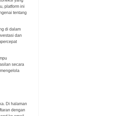
koneksi yang
, platform ini
ngenai tentang
ng di dalam
nvestasi dan
mpercepat
ampu
silan secara
k mengelola
ka. Di halaman
ftaran dengan