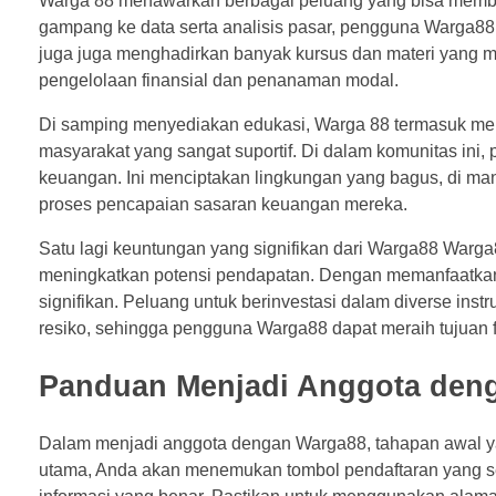
Warga 88 menawarkan berbagai peluang yang bisa memban
gampang ke data serta analisis pasar, pengguna Warga88 bi
e
juga juga menghadirkan banyak kursus dan materi yang
n
pengelolaan finansial dan penanaman modal.
Di samping menyediakan edukasi, Warga 88 termasuk me
u
masyarakat yang sangat suportif. Di dalam komunitas ini, p
j
keuangan. Ini menciptakan lingkungan yang bagus, di ma
proses pencapaian sasaran keuangan mereka.
u
Satu lagi keuntungan yang signifikan dari Warga88 War
K
meningkatkan potensi pendapatan. Dengan memanfaatkan
signifikan. Peluang untuk berinvestasi dalam diverse in
e
resiko, sehingga pengguna Warga88 dapat meraih tujuan fi
b
Panduan Menjadi Anggota den
e
Dalam menjadi anggota dengan Warga88, tahapan awal ya
b
utama, Anda akan menemukan tombol pendaftaran yang sed