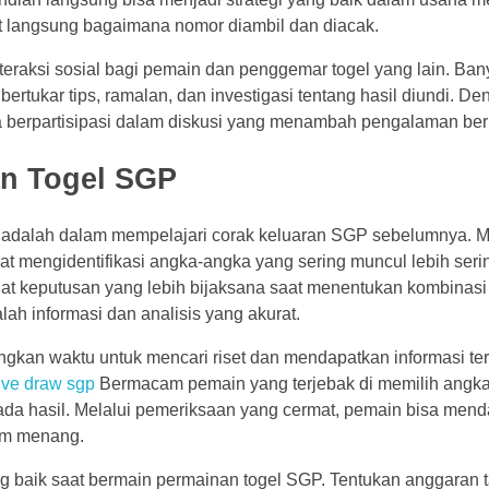
at langsung bagaimana nomor diambil dan diacak.
teraksi sosial bagi pemain dan penggemar togel yang lain. Ba
bertukar tips, ramalan, dan investigasi tentang hasil diundi. D
rta berpartisipasi dalam diskusi yang menambah pengalaman be
n Togel SGP
adalah dalam mempelajari corak keluaran SGP sebelumnya. M
t mengidentifikasi angka-angka yang sering muncul lebih seri
uat keputusan yang lebih bijaksana saat menentukan kombinasi
ah informasi dan analisis yang akurat.
angkan waktu untuk mencari riset dan mendapatkan informasi ter
live draw sgp
Bermacam pemain yang terjebak di memilih angka
ada hasil. Melalui pemeriksaan yang cermat, pemain bisa men
am menang.
ng baik saat bermain permainan togel SGP. Tentukan anggaran 