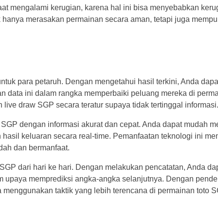
 saat mengalami kerugian, karena hal ini bisa menyebabkan keru
dak hanya merasakan permainan secara aman, tetapi juga memp
ntuk para petaruh. Dengan mengetahui hasil terkini, Anda dapat
 data ini dalam rangka memperbaiki peluang mereka di perm
 live draw SGP secara teratur supaya tidak tertinggal informasi
aw SGP dengan informasi akurat dan cepat. Anda dapat mudah
an hasil keluaran secara real-time. Pemanfaatan teknologi ini
dah dan bermanfaat.
il SGP dari hari ke hari. Dengan melakukan pencatatan, Anda 
lam upaya memprediksi angka-angka selanjutnya. Dengan pendek
 menggunakan taktik yang lebih terencana di permainan toto S