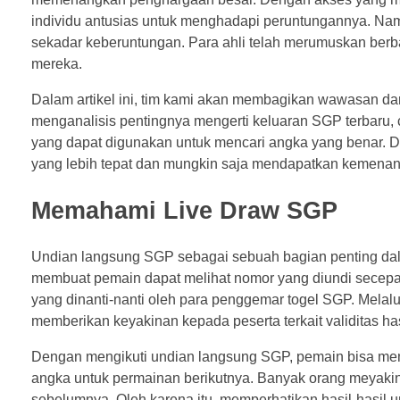
individu antusias untuk menghadapi peruntungannya. Na
sekadar keberuntungan. Para ahli telah merumuskan berb
mereka.
Dalam artikel ini, tim kami akan membagikan wawasan d
menganalisis pentingnya mengerti keluaran SGP terbaru, c
yang dapat digunakan untuk mencari angka yang benar. D
yang lebih tepat dan mungkin saja mendapatkan kemena
Memahami Live Draw SGP
Undian langsung SGP sebagai sebuah bagian penting dal
membuat pemain dapat melihat nomor yang diundi secepat
yang dinanti-nanti oleh para penggemar togel SGP. Melalu
memberikan keyakinan kepada peserta terkait validitas ha
Dengan mengikuti undian langsung SGP, pemain bisa me
angka untuk permainan berikutnya. Banyak orang meyakini
sebelumnya. Oleh karena itu, memperhatikan hasil-hasil