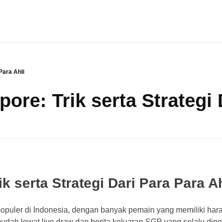
Para Ahli
re: Trik serta Strategi 
 serta Strategi Dari Para Para Ah
populer di Indonesia, dengan banyak pemain yang memiliki har
h lewat live draw dan berita keluaran SGP yang selalu dipe