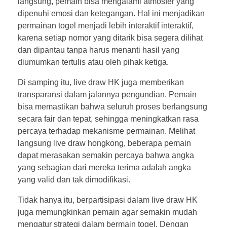
langsung, pemain bisa mengalami atmosfer yang
dipenuhi emosi dan ketegangan. Hal ini menjadikan
permainan togel menjadi lebih interaktif interaktif,
karena setiap nomor yang ditarik bisa segera dilihat
dan dipantau tanpa harus menanti hasil yang
diumumkan tertulis atau oleh pihak ketiga.
Di samping itu, live draw HK juga memberikan
transparansi dalam jalannya pengundian. Pemain
bisa memastikan bahwa seluruh proses berlangsung
secara fair dan tepat, sehingga meningkatkan rasa
percaya terhadap mekanisme permainan. Melihat
langsung live draw hongkong, beberapa pemain
dapat merasakan semakin percaya bahwa angka
yang sebagian dari mereka terima adalah angka
yang valid dan tak dimodifikasi.
Tidak hanya itu, berpartisipasi dalam live draw HK
juga memungkinkan pemain agar semakin mudah
mengatur strategi dalam bermain togel. Dengan