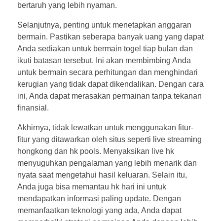
bertaruh yang lebih nyaman.
Selanjutnya, penting untuk menetapkan anggaran
bermain. Pastikan seberapa banyak uang yang dapat
Anda sediakan untuk bermain togel tiap bulan dan
ikuti batasan tersebut. Ini akan membimbing Anda
untuk bermain secara perhitungan dan menghindari
kerugian yang tidak dapat dikendalikan. Dengan cara
ini, Anda dapat merasakan permainan tanpa tekanan
finansial.
Akhirnya, tidak lewatkan untuk menggunakan fitur-
fitur yang ditawarkan oleh situs seperti live streaming
hongkong dan hk pools. Menyaksikan live hk
menyuguhkan pengalaman yang lebih menarik dan
nyata saat mengetahui hasil keluaran. Selain itu,
Anda juga bisa memantau hk hari ini untuk
mendapatkan informasi paling update. Dengan
memanfaatkan teknologi yang ada, Anda dapat