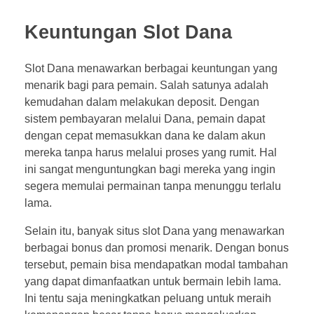
Keuntungan Slot Dana
Slot Dana menawarkan berbagai keuntungan yang
menarik bagi para pemain. Salah satunya adalah
kemudahan dalam melakukan deposit. Dengan
sistem pembayaran melalui Dana, pemain dapat
dengan cepat memasukkan dana ke dalam akun
mereka tanpa harus melalui proses yang rumit. Hal
ini sangat menguntungkan bagi mereka yang ingin
segera memulai permainan tanpa menunggu terlalu
lama.
Selain itu, banyak situs slot Dana yang menawarkan
berbagai bonus dan promosi menarik. Dengan bonus
tersebut, pemain bisa mendapatkan modal tambahan
yang dapat dimanfaatkan untuk bermain lebih lama.
Ini tentu saja meningkatkan peluang untuk meraih