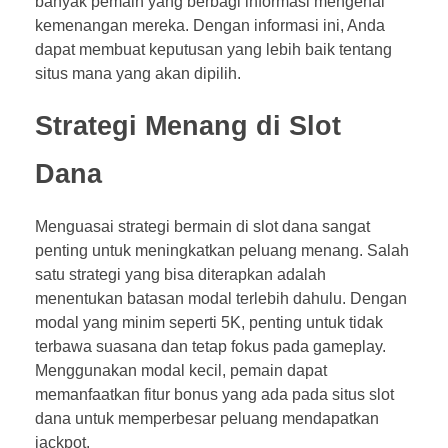
banyak pemain yang berbagi informasi mengenai
kemenangan mereka. Dengan informasi ini, Anda
dapat membuat keputusan yang lebih baik tentang
situs mana yang akan dipilih.
Strategi Menang di Slot
Dana
Menguasai strategi bermain di slot dana sangat
penting untuk meningkatkan peluang menang. Salah
satu strategi yang bisa diterapkan adalah
menentukan batasan modal terlebih dahulu. Dengan
modal yang minim seperti 5K, penting untuk tidak
terbawa suasana dan tetap fokus pada gameplay.
Menggunakan modal kecil, pemain dapat
memanfaatkan fitur bonus yang ada pada situs slot
dana untuk memperbesar peluang mendapatkan
jackpot.