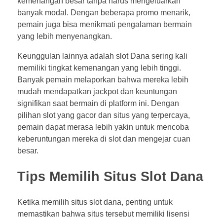
kemenangan besar tanpa harus mengeluarkan
banyak modal. Dengan beberapa promo menarik,
pemain juga bisa menikmati pengalaman bermain
yang lebih menyenangkan.
Keunggulan lainnya adalah slot Dana sering kali
memiliki tingkat kemenangan yang lebih tinggi.
Banyak pemain melaporkan bahwa mereka lebih
mudah mendapatkan jackpot dan keuntungan
signifikan saat bermain di platform ini. Dengan
pilihan slot yang gacor dan situs yang terpercaya,
pemain dapat merasa lebih yakin untuk mencoba
keberuntungan mereka di slot dan mengejar cuan
besar.
Tips Memilih Situs Slot Dana
Ketika memilih situs slot dana, penting untuk
memastikan bahwa situs tersebut memiliki lisensi