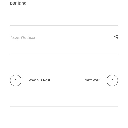
panjang.
Tags: No tags
Previous Post
Next Post