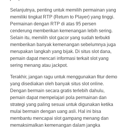
Selanjutnya, penting untuk memilih permainan yang
memiliki tingkat RTP (Return to Player) yang tinggi.
Permainan dengan RTP di atas 95 persen
cenderung memberikan kemenangan lebih sering.
Selain itu, memilih slot gacor yang sudah terbukti
memberikan banyak kemenangan sebelumnya juga
merupakan langkah yang bijak. Di situs slot dana,
pemain dapat mencari informasi terkait slot yang
sering menang atau jackpot.
Terakhir, jangan ragu untuk menggunakan fitur demo
yang disediakan oleh banyak situs slot online.
Dengan bermain secara gratis terlebih dahulu,
pemain dapat mempelajari pola permainan dan
strategi yang paling sesuai untuk digunakan ketika
mulai bermain dengan uang asli. Hal ini bisa
membantu mencapai slot gampang menang dan
memaksimalkan kemenangan dalam jangka