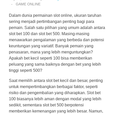
GAME ONLINE
l
Dalam dunia permainan slot online, ukuran taruhan
o
sering menjadi pertimbangan penting bagi para
t
pemain. Salah satu pilihan yang umum adalah antara
slot bet 100 dan slot bet 500. Masing-masing
B
menawarkan pengalaman yang berbeda dan potensi
keuntungan yang variatif. Banyak pemain yang
e
penasaran, mana yang lebih menguntungkan?
Apakah bet kecil seperti 100 bisa memberikan
t
peluang yang sama baiknya dengan bet yang lebih
1
tinggi seperti 500?
0
Saat memilih antara slot bet kecil dan besar, penting
untuk mempertimbangkan berbagai faktor, seperti
0
risiko dan pengembalian yang diharapkan. Slot bet
100 biasanya lebih aman dengan modal yang lebih
v
sedikit, sementara slot bet 500 berpotensi
memberikan kemenangan yang lebih besar. Namun,
s