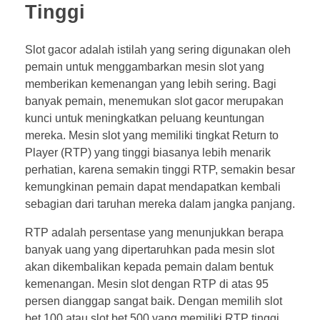
Tinggi
Slot gacor adalah istilah yang sering digunakan oleh
pemain untuk menggambarkan mesin slot yang
memberikan kemenangan yang lebih sering. Bagi
banyak pemain, menemukan slot gacor merupakan
kunci untuk meningkatkan peluang keuntungan
mereka. Mesin slot yang memiliki tingkat Return to
Player (RTP) yang tinggi biasanya lebih menarik
perhatian, karena semakin tinggi RTP, semakin besar
kemungkinan pemain dapat mendapatkan kembali
sebagian dari taruhan mereka dalam jangka panjang.
RTP adalah persentase yang menunjukkan berapa
banyak uang yang dipertaruhkan pada mesin slot
akan dikembalikan kepada pemain dalam bentuk
kemenangan. Mesin slot dengan RTP di atas 95
persen dianggap sangat baik. Dengan memilih slot
bet 100 atau slot bet 500 yang memiliki RTP tinggi,