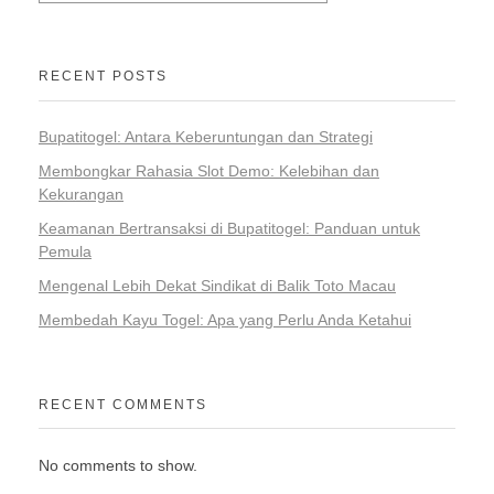
RECENT POSTS
Bupatitogel: Antara Keberuntungan dan Strategi
Membongkar Rahasia Slot Demo: Kelebihan dan
Kekurangan
Keamanan Bertransaksi di Bupatitogel: Panduan untuk
Pemula
Mengenal Lebih Dekat Sindikat di Balik Toto Macau
Membedah Kayu Togel: Apa yang Perlu Anda Ketahui
RECENT COMMENTS
No comments to show.