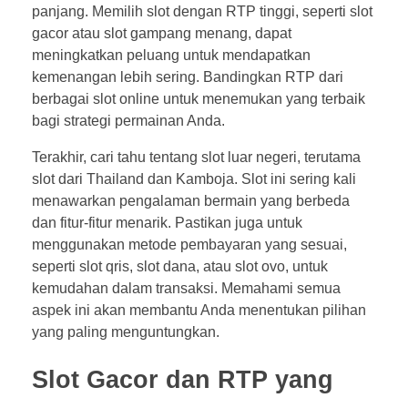
panjang. Memilih slot dengan RTP tinggi, seperti slot
gacor atau slot gampang menang, dapat
meningkatkan peluang untuk mendapatkan
kemenangan lebih sering. Bandingkan RTP dari
berbagai slot online untuk menemukan yang terbaik
bagi strategi permainan Anda.
Terakhir, cari tahu tentang slot luar negeri, terutama
slot dari Thailand dan Kamboja. Slot ini sering kali
menawarkan pengalaman bermain yang berbeda
dan fitur-fitur menarik. Pastikan juga untuk
menggunakan metode pembayaran yang sesuai,
seperti slot qris, slot dana, atau slot ovo, untuk
kemudahan dalam transaksi. Memahami semua
aspek ini akan membantu Anda menentukan pilihan
yang paling menguntungkan.
Slot Gacor dan RTP yang