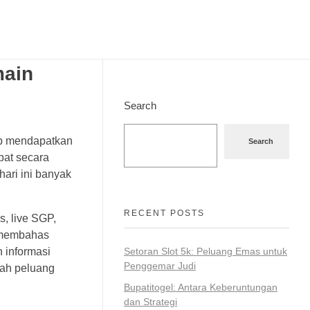
main
Search
rap mendapatkan
Search
pat secara
ari ini banyak
RECENT POSTS
, live SGP,
n membahas
 informasi
Setoran Slot 5k: Peluang Emas untuk
Penggemar Judi
bah peluang
Bupatitogel: Antara Keberuntungan
dan Strategi