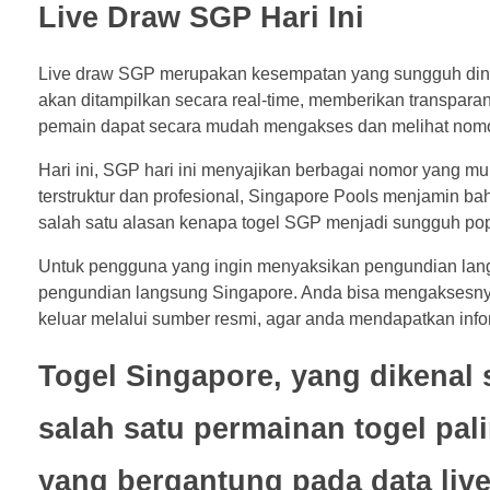
Live Draw SGP Hari Ini
Live draw SGP merupakan kesempatan yang sungguh dinant
akan ditampilkan secara real-time, memberikan transpara
pemain dapat secara mudah mengakses dan melihat nomor k
Hari ini, SGP hari ini menyajikan berbagai nomor yang m
terstruktur dan profesional, Singapore Pools menjamin bah
salah satu alasan kenapa togel SGP menjadi sungguh popul
Untuk pengguna yang ingin menyaksikan pengundian lang
pengundian langsung Singapore. Anda bisa mengaksesny
keluar melalui sumber resmi, agar anda mendapatkan infor
Togel Singapore, yang dikenal 
salah satu permainan togel pal
yang bergantung pada data liv