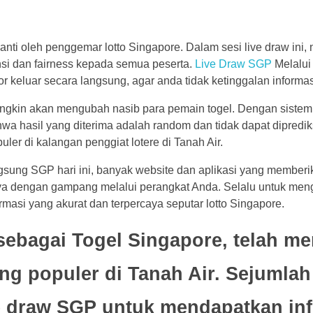
i oleh penggemar lotto Singapore. Dalam sesi live draw ini,
nsi dan fairness kepada semua peserta.
Live Draw SGP
Melalui
eluar secara langsung, agar anda tidak ketinggalan informas
ungkin akan mengubah nasib para pemain togel. Dengan sistem 
wa hasil yang diterima adalah random dan tidak dapat diprediks
er di kalangan penggiat lotere di Tanah Air.
sung SGP hari ini, banyak website dan aplikasi yang memberi
a dengan gampang melalui perangkat Anda. Selalu untuk meng
masi yang akurat dan terpercaya seputar lotto Singapore.
sebagai Togel Singapore, telah me
ing populer di Tanah Air. Sejumla
e draw SGP untuk mendapatkan in