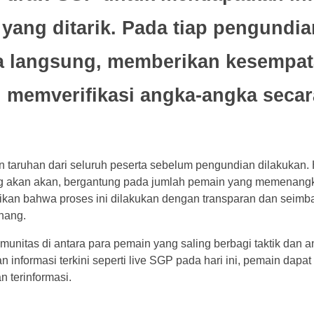
yang ditarik. Pada tiap pengundia
ra langsung, memberikan kesempat
memverifikasi angka-angka secara
taruhan dari seluruh peserta sebelum pengundian dilakukan. H
ang akan akan, bergantung pada jumlah pemain yang memenang
stikan bahwa proses ini dilakukan dengan transparan dan seimb
nang.
nitas di antara para pemain yang saling berbagi taktik dan an
nformasi terkini seperti live SGP pada hari ini, pemain dap
 terinformasi.