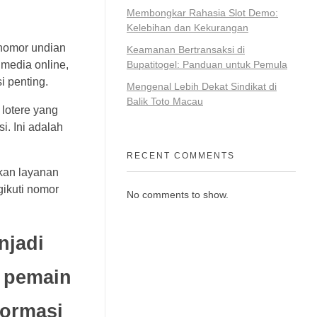
Membongkar Rahasia Slot Demo:
Kelebihan dan Kekurangan
 nomor undian
Keamanan Bertransaksi di
 media online,
Bupatitogel: Panduan untuk Pemula
i penting.
Mengenal Lebih Dekat Sindikat di
Balik Toto Macau
lotere yang
i. Ini adalah
RECENT COMMENTS
kan layanan
ikuti nomor
No comments to show.
njadi
h pemain
formasi