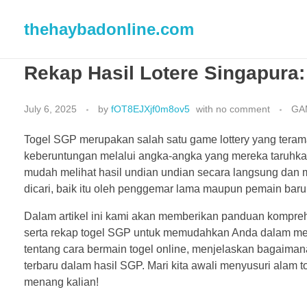
thehaybadonline.com
Rekap Hasil Lotere Singapura
July 6, 2025
by
fOT8EJXjf0m8ov5
with
no comment
GA
Togel SGP merupakan salah satu game lottery yang terama
keberuntungan melalui angka-angka yang mereka taruhk
mudah melihat hasil undian undian secara langsung dan m
dicari, baik itu oleh penggemar lama maupun pemain baru
Dalam artikel ini kami akan memberikan panduan kompreh
serta rekap togel SGP untuk memudahkan Anda dalam me
tentang cara bermain togel online, menjelaskan bagaima
terbaru dalam hasil SGP. Mari kita awali menyusuri ala
menang kalian!