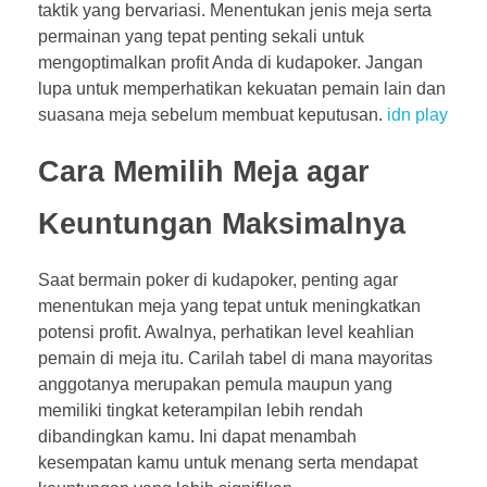
taktik yang bervariasi. Menentukan jenis meja serta
permainan yang tepat penting sekali untuk
mengoptimalkan profit Anda di kudapoker. Jangan
lupa untuk memperhatikan kekuatan pemain lain dan
suasana meja sebelum membuat keputusan.
idn play
Cara Memilih Meja agar
Keuntungan Maksimalnya
Saat bermain poker di kudapoker, penting agar
menentukan meja yang tepat untuk meningkatkan
potensi profit. Awalnya, perhatikan level keahlian
pemain di meja itu. Carilah tabel di mana mayoritas
anggotanya merupakan pemula maupun yang
memiliki tingkat keterampilan lebih rendah
dibandingkan kamu. Ini dapat menambah
kesempatan kamu untuk menang serta mendapat