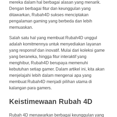
mereka dalam hal berbagai alasan yang menarik.
Dengan berbagai fitur dan keunggulan yang
ditawarkan, Rubah4D sukses menciptakan
pengalaman gaming yang berbeda dan lebih
memuaskan.
Salah satu hal yang membuat Rubah4D unggul
adalah komitmennya untuk menyediakan layanan
yang responsif dan inovatif. Mulai dari koleksi game
yang beraneka, hingga fitur interaktif yang
menghibur, Rubah4D berupaya memenuhi
kebutuhan setiap gamer. Dalam artikel ini, kita akan
menjelajahi lebih dalam mengenai apa yang
membuat Rubah4D menjadi pilihan utama di
kalangan para gamers.
Keistimewaan Rubah 4D
Rubah 4D menawarkan berbagai keunggulan yang