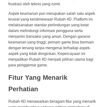
frustrasi oleh teknis yang rumit.
Aspek keamanan pun merupakan salah satu aspek
krusial yang keistimewaan Rubah 4D. Platform ini
melaksanakan standar perlindungan yang ketat
dalam melindungi informasi pengguna serta
menjamin transaksi yang aman. Dengan garansi
keamanan yang tinggi, pemain game bisa bermain
dengan tenang tanpa mengenai terhadap aspek-
aspek yang tidak diinginkan. Kepercayaan ini
menjadikan Rubah 4D menjadi pilihan utama bagi
para penggemar game.
Fitur Yang Menarik
Perhatian
Rubah 4D menawarkan beragam fitur yang menarik