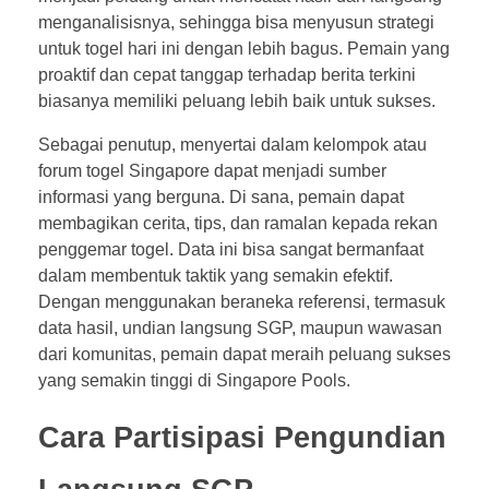
menganalisisnya, sehingga bisa menyusun strategi
untuk togel hari ini dengan lebih bagus. Pemain yang
proaktif dan cepat tanggap terhadap berita terkini
biasanya memiliki peluang lebih baik untuk sukses.
Sebagai penutup, menyertai dalam kelompok atau
forum togel Singapore dapat menjadi sumber
informasi yang berguna. Di sana, pemain dapat
membagikan cerita, tips, dan ramalan kepada rekan
penggemar togel. Data ini bisa sangat bermanfaat
dalam membentuk taktik yang semakin efektif.
Dengan menggunakan beraneka referensi, termasuk
data hasil, undian langsung SGP, maupun wawasan
dari komunitas, pemain dapat meraih peluang sukses
yang semakin tinggi di Singapore Pools.
Cara Partisipasi Pengundian