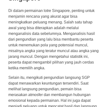
Di dalam permainan lotre Singapore, penting untuk
menjamin rencana yang akurat agar bisa
meningkatkan peluang menang. Salah satu tahap
awal yang bisa diterapkan adalah melalui
menganalisis data sebelumnya. Menganalisis hasil
dari pengundian yang lalu bisa membantu peserta
untuk menemukan pola yang potensial muncul,
misalnya angka yang teratur muncul atau angka yang
jarang muncul. Dengan mengetahui statistik ini,
peserta dapat mengambil pilihan yang jauh cerdas
ketika memilih angka.
Selain itu, mengikuti pengundian langsung SGP
dapat menawarkan keuntungan tersendiri. Saat
melihat langsung pengundian, pemain bisa
merasakan atmosfer dan membangun hubungan
emosional kepada permainan. Hal ini juga dapat
menjadi peluang untuk mencatat hasil dan langsung