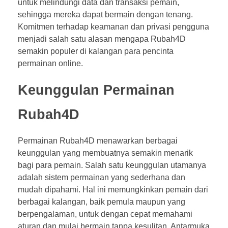
untuk melindungi data dan transaksi pemain,
sehingga mereka dapat bermain dengan tenang.
Komitmen terhadap keamanan dan privasi pengguna
menjadi salah satu alasan mengapa Rubah4D
semakin populer di kalangan para pencinta
permainan online.
Keunggulan Permainan
Rubah4D
Permainan Rubah4D menawarkan berbagai
keunggulan yang membuatnya semakin menarik
bagi para pemain. Salah satu keunggulan utamanya
adalah sistem permainan yang sederhana dan
mudah dipahami. Hal ini memungkinkan pemain dari
berbagai kalangan, baik pemula maupun yang
berpengalaman, untuk dengan cepat memahami
aturan dan mulai bermain tanpa kesulitan. Antarmuka