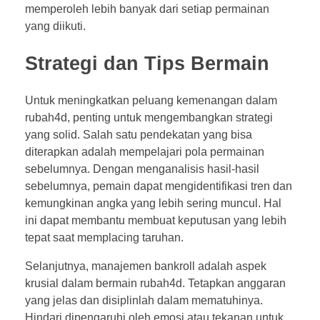
memperoleh lebih banyak dari setiap permainan
yang diikuti.
Strategi dan Tips Bermain
Untuk meningkatkan peluang kemenangan dalam
rubah4d, penting untuk mengembangkan strategi
yang solid. Salah satu pendekatan yang bisa
diterapkan adalah mempelajari pola permainan
sebelumnya. Dengan menganalisis hasil-hasil
sebelumnya, pemain dapat mengidentifikasi tren dan
kemungkinan angka yang lebih sering muncul. Hal
ini dapat membantu membuat keputusan yang lebih
tepat saat memplacing taruhan.
Selanjutnya, manajemen bankroll adalah aspek
krusial dalam bermain rubah4d. Tetapkan anggaran
yang jelas dan disiplinlah dalam mematuhinya.
Hindari dipengaruhi oleh emosi atau tekanan untuk