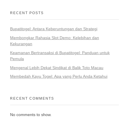
RECENT POSTS
Bupatitogel: Antara Keberuntungan dan Strategi
Membongkar Rahasia Slot Demo: Kelebihan dan
Kekurangan
Keamanan Bertransaksi di Bupatitogel: Panduan untuk
Pemula
Mengenal Lebih Dekat Sindikat di Balik Toto Macau
Membedah Kayu Togel: Apa yang Perlu Anda Ketahui
RECENT COMMENTS
No comments to show.