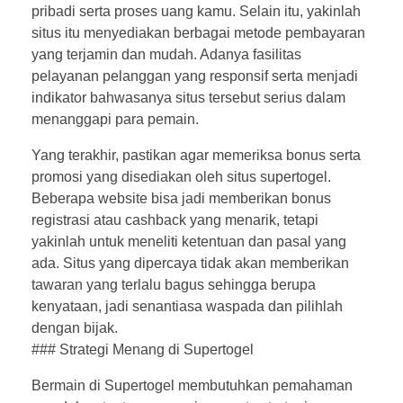
pribadi serta proses uang kamu. Selain itu, yakinlah
situs itu menyediakan berbagai metode pembayaran
yang terjamin dan mudah. Adanya fasilitas
pelayanan pelanggan yang responsif serta menjadi
indikator bahwasanya situs tersebut serius dalam
menanggapi para pemain.
Yang terakhir, pastikan agar memeriksa bonus serta
promosi yang disediakan oleh situs supertogel.
Beberapa website bisa jadi memberikan bonus
registrasi atau cashback yang menarik, tetapi
yakinlah untuk meneliti ketentuan dan pasal yang
ada. Situs yang dipercaya tidak akan memberikan
tawaran yang terlalu bagus sehingga berupa
kenyataan, jadi senantiasa waspada dan pilihlah
dengan bijak.
### Strategi Menang di Supertogel
Bermain di Supertogel membutuhkan pemahaman