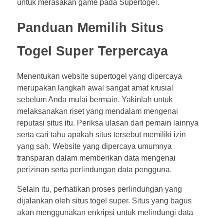
untuk merasakan game pada Supertogel.
u
Panduan Memilih Situs
p
e
Togel Super Terpercaya
r
Menentukan website supertogel yang dipercaya
t
merupakan langkah awal sangat amat krusial
sebelum Anda mulai bermain. Yakinlah untuk
o
melaksanakan riset yang mendalam mengenai
reputasi situs itu. Periksa ulasan dari pemain lainnya
g
serta cari tahu apakah situs tersebut memiliki izin
yang sah. Website yang dipercaya umumnya
e
transparan dalam memberikan data mengenai
l
perizinan serta perlindungan data pengguna.
Selain itu, perhatikan proses perlindungan yang
dijalankan oleh situs togel super. Situs yang bagus
akan menggunakan enkripsi untuk melindungi data