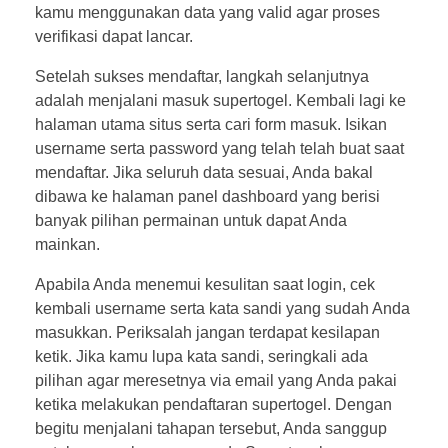
b
kamu menggunakan data yang valid agar proses
verifikasi dapat lancar.
a
Setelah sukses mendaftar, langkah selanjutnya
g
adalah menjalani masuk supertogel. Kembali lagi ke
i
halaman utama situs serta cari form masuk. Isikan
username serta password yang telah telah buat saat
a
mendaftar. Jika seluruh data sesuai, Anda bakal
dibawa ke halaman panel dashboard yang berisi
n
banyak pilihan permainan untuk dapat Anda
mainkan.
p
Apabila Anda menemui kesulitan saat login, cek
a
kembali username serta kata sandi yang sudah Anda
d
masukkan. Periksalah jangan terdapat kesilapan
ketik. Jika kamu lupa kata sandi, seringkali ada
a
pilihan agar meresetnya via email yang Anda pakai
ketika melakukan pendaftaran supertogel. Dengan
S
begitu menjalani tahapan tersebut, Anda sanggup