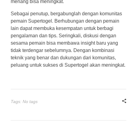
menang bisa meningkat.
Sebagai penutup, bergabunglah dengan komunitas
pemain Supertogel. Berhubungan dengan pemain
lain dapat membuka kesempatan untuk berbagi
pengalaman dan tips. Seringkali, diskusi dengan
sesama pemain bisa membawa insight baru yang
tidak terdengar sebelumnya. Dengan kombinasi
teknik yang benar dan dukungan dari komunitas,
peluang untuk sukses di Supertogel akan meningkat.
Tags: No tags