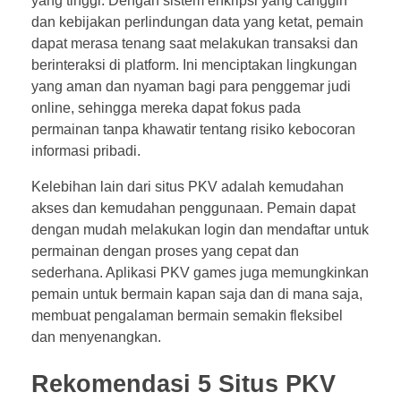
yang tinggi. Dengan sistem enkripsi yang canggih
dan kebijakan perlindungan data yang ketat, pemain
dapat merasa tenang saat melakukan transaksi dan
berinteraksi di platform. Ini menciptakan lingkungan
yang aman dan nyaman bagi para penggemar judi
online, sehingga mereka dapat fokus pada
permainan tanpa khawatir tentang risiko kebocoran
informasi pribadi.
Kelebihan lain dari situs PKV adalah kemudahan
akses dan kemudahan penggunaan. Pemain dapat
dengan mudah melakukan login dan mendaftar untuk
permainan dengan proses yang cepat dan
sederhana. Aplikasi PKV games juga memungkinkan
pemain untuk bermain kapan saja dan di mana saja,
membuat pengalaman bermain semakin fleksibel
dan menyenangkan.
Rekomendasi 5 Situs PKV