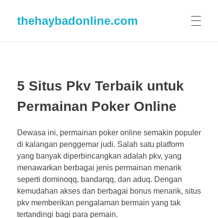
thehaybadonline.com
5 Situs Pkv Terbaik untuk
Permainan Poker Online
Dewasa ini, permainan poker online semakin populer
di kalangan penggemar judi. Salah satu platform
yang banyak diperbincangkan adalah pkv, yang
menawarkan berbagai jenis permainan menarik
seperti dominoqq, bandarqq, dan aduq. Dengan
kemudahan akses dan berbagai bonus menarik, situs
pkv memberikan pengalaman bermain yang tak
tertandingi bagi para pemain.