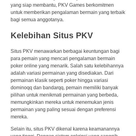
yang siap membantu, PKV Games berkomitmen
untuk memberikan pengalaman bermain yang terbaik
bagi semua anggotanya.
Kelebihan Situs PKV
Situs PKV menawarkan berbagai keuntungan bagi
para pemain yang mencari pengalaman bermain
poker online yang menarik. Salah satu kelebihannya
adalah variasi permainan yang disediakan. Dari
permainan klasik seperti poker hingga variasi
dominoqq dan bandarqq, pemain memiliki banyak
pilihan untuk menikmati permainan yang berbeda,
memungkinkan mereka untuk menemukan jenis
permainan yang paling sesuai dengan preferensi
mereka.
Selain itu, situs PKV dikenal karena keamanannya