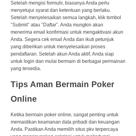
Setelah mengisi formulir, biasanya Anda perlu
menyetujui syarat dan ketentuan yang berlaku.
Setelah menyelesaikan semua langkah, klik tombol
"Submit" atau "Daftar". Anda mungkin akan
menerima email konfirmasi untuk mengaktivasi akun
Anda. Segera cek email Anda dan ikuti petunjuk
yang diberikan untuk menyelesaikan proses
pendaftaran. Setelah akun Anda aktif, Anda siap
untuk login dan mulai bermain di berbagai permainan
yang tersedia.
Tips Aman Bermain Poker
Online
Ketika bermain poker online, sangat penting untuk
memastikan keamanan data pribadi dan keuangan
Anda. Pastikan Anda memilih situs pkv terpercaya