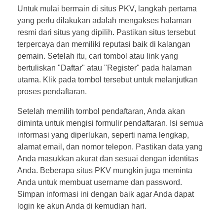
Untuk mulai bermain di situs PKV, langkah pertama
yang perlu dilakukan adalah mengakses halaman
resmi dari situs yang dipilih. Pastikan situs tersebut
terpercaya dan memiliki reputasi baik di kalangan
pemain. Setelah itu, cari tombol atau link yang
bertuliskan "Daftar" atau "Register" pada halaman
utama. Klik pada tombol tersebut untuk melanjutkan
proses pendaftaran.
Setelah memilih tombol pendaftaran, Anda akan
diminta untuk mengisi formulir pendaftaran. Isi semua
informasi yang diperlukan, seperti nama lengkap,
alamat email, dan nomor telepon. Pastikan data yang
Anda masukkan akurat dan sesuai dengan identitas
Anda. Beberapa situs PKV mungkin juga meminta
Anda untuk membuat username dan password.
Simpan informasi ini dengan baik agar Anda dapat
login ke akun Anda di kemudian hari.