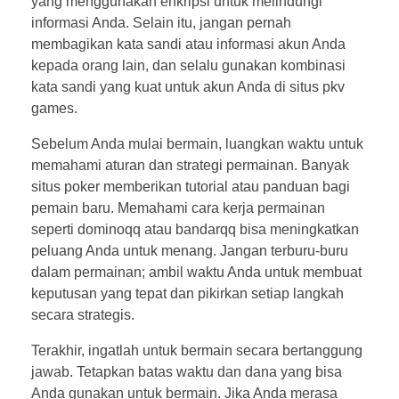
yang menggunakan enkripsi untuk melindungi
informasi Anda. Selain itu, jangan pernah
membagikan kata sandi atau informasi akun Anda
kepada orang lain, dan selalu gunakan kombinasi
kata sandi yang kuat untuk akun Anda di situs pkv
games.
Sebelum Anda mulai bermain, luangkan waktu untuk
memahami aturan dan strategi permainan. Banyak
situs poker memberikan tutorial atau panduan bagi
pemain baru. Memahami cara kerja permainan
seperti dominoqq atau bandarqq bisa meningkatkan
peluang Anda untuk menang. Jangan terburu-buru
dalam permainan; ambil waktu Anda untuk membuat
keputusan yang tepat dan pikirkan setiap langkah
secara strategis.
Terakhir, ingatlah untuk bermain secara bertanggung
jawab. Tetapkan batas waktu dan dana yang bisa
Anda gunakan untuk bermain. Jika Anda merasa