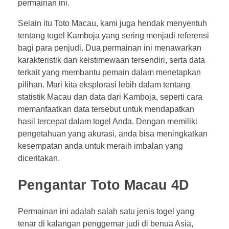
permainan ini.
a
Selain itu Toto Macau, kami juga hendak menyentuh
u
tentang togel Kamboja yang sering menjadi referensi
bagi para penjudi. Dua permainan ini menawarkan
4
karakteristik dan keistimewaan tersendiri, serta data
terkait yang membantu pemain dalam menetapkan
D
pilihan. Mari kita eksplorasi lebih dalam tentang
:
statistik Macau dan data dari Kamboja, seperti cara
memanfaatkan data tersebut untuk mendapatkan
P
hasil tercepat dalam togel Anda. Dengan memiliki
pengetahuan yang akurasi, anda bisa meningkatkan
a
kesempatan anda untuk meraih imbalan yang
diceritakan.
n
d
Pengantar Toto Macau 4D
u
Permainan ini adalah salah satu jenis togel yang
a
tenar di kalangan penggemar judi di benua Asia,