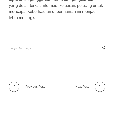
yang detail terkait informasi keluaran, peluang untuk
mencapai keberhasilan di permainan ini menjadi
lebih meningkat.
Tags: No tags
Previous Post
Next Post