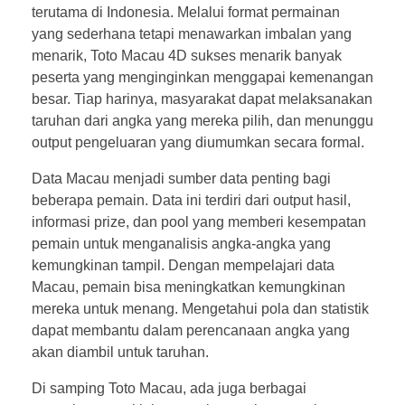
terutama di Indonesia. Melalui format permainan
n
yang sederhana tetapi menawarkan imbalan yang
menarik, Toto Macau 4D sukses menarik banyak
u
peserta yang menginginkan menggapai kemenangan
besar. Tiap harinya, masyarakat dapat melaksanakan
n
taruhan dari angka yang mereka pilih, dan menunggu
t
output pengeluaran yang diumumkan secara formal.
Data Macau menjadi sumber data penting bagi
u
beberapa pemain. Data ini terdiri dari output hasil,
k
informasi prize, dan pool yang memberi kesempatan
pemain untuk menganalisis angka-angka yang
K
kemungkinan tampil. Dengan mempelajari data
Macau, pemain bisa meningkatkan kemungkinan
e
mereka untuk menang. Mengetahui pola dan statistik
dapat membantu dalam perencanaan angka yang
s
akan diambil untuk taruhan.
u
Di samping Toto Macau, ada juga berbagai