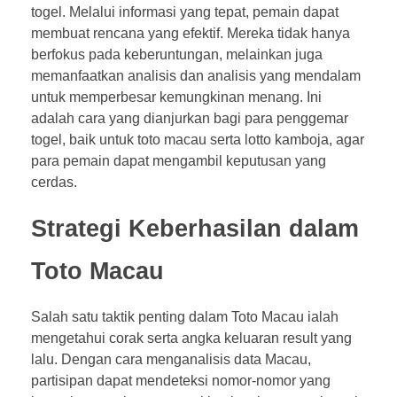
togel. Melalui informasi yang tepat, pemain dapat
membuat rencana yang efektif. Mereka tidak hanya
berfokus pada keberuntungan, melainkan juga
memanfaatkan analisis dan analisis yang mendalam
untuk memperbesar kemungkinan menang. Ini
adalah cara yang dianjurkan bagi para penggemar
togel, baik untuk toto macau serta lotto kamboja, agar
para pemain dapat mengambil keputusan yang
cerdas.
Strategi Keberhasilan dalam
Toto Macau
Salah satu taktik penting dalam Toto Macau ialah
mengetahui corak serta angka keluaran result yang
lalu. Dengan cara menganalisis data Macau,
partisipan dapat mendeteksi nomor-nomor yang