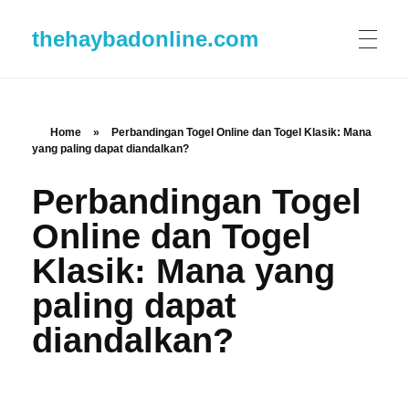
thehaybadonline.com
Home
»
Perbandingan Togel Online dan Togel Klasik: Mana
yang paling dapat diandalkan?
Perbandingan Togel
Online dan Togel
Klasik: Mana yang
paling dapat
diandalkan?