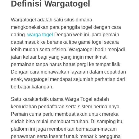
Definisi Wargatogel
Wargatogel adalah satu situs dimana
mengkoneksikan para penggila togel dengan cara
daring.
warga togel
Dengan web ini, para pemain
dapat masuk ke beraneka tipe game togel secara
lebih mudah serta efisien. Wargatogel hadir menjadi
jalan keluar bagi yang yang ingin menikmati
permainan tanpa harus harus pergi ke tempat fisik.
Dengan cara menawarkan layanan dalam cepat dan
enak, wargatogel mendapat sejumlah perhatian dari
berbagai kalangan.
Satu karakteristik utama Warga Togel adalah
kemudahan pendaftaran serta sistem bermainnya.
Pemain cuma perlu membuat akun untuk mereka
sudah bisa mulai membuat taruhan. Di samping itu,
platform ini juga memberikan bermacam-macam
penawaran serta insentif untuk menarik pengguna