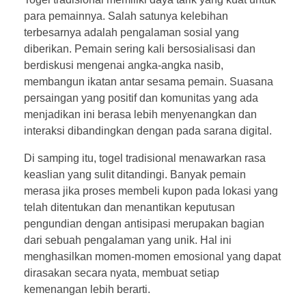
para pemainnya. Salah satunya kelebihan
terbesarnya adalah pengalaman sosial yang
diberikan. Pemain sering kali bersosialisasi dan
berdiskusi mengenai angka-angka nasib,
membangun ikatan antar sesama pemain. Suasana
persaingan yang positif dan komunitas yang ada
menjadikan ini berasa lebih menyenangkan dan
interaksi dibandingkan dengan pada sarana digital.
Di samping itu, togel tradisional menawarkan rasa
keaslian yang sulit ditandingi. Banyak pemain
merasa jika proses membeli kupon pada lokasi yang
telah ditentukan dan menantikan keputusan
pengundian dengan antisipasi merupakan bagian
dari sebuah pengalaman yang unik. Hal ini
menghasilkan momen-momen emosional yang dapat
dirasakan secara nyata, membuat setiap
kemenangan lebih berarti.