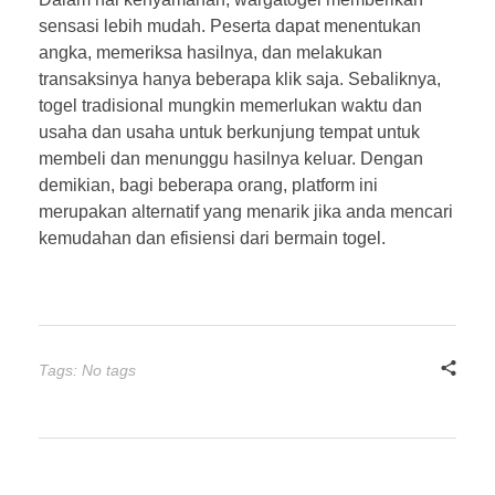
sensasi lebih mudah. Peserta dapat menentukan
angka, memeriksa hasilnya, dan melakukan
transaksinya hanya beberapa klik saja. Sebaliknya,
togel tradisional mungkin memerlukan waktu dan
usaha dan usaha untuk berkunjung tempat untuk
membeli dan menunggu hasilnya keluar. Dengan
demikian, bagi beberapa orang, platform ini
merupakan alternatif yang menarik jika anda mencari
kemudahan dan efisiensi dari bermain togel.
Tags: No tags