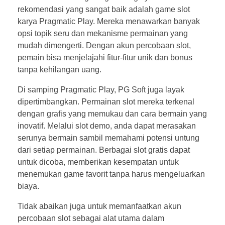
rekomendasi yang sangat baik adalah game slot
karya Pragmatic Play. Mereka menawarkan banyak
opsi topik seru dan mekanisme permainan yang
mudah dimengerti. Dengan akun percobaan slot,
pemain bisa menjelajahi fitur-fitur unik dan bonus
tanpa kehilangan uang.
Di samping Pragmatic Play, PG Soft juga layak
dipertimbangkan. Permainan slot mereka terkenal
dengan grafis yang memukau dan cara bermain yang
inovatif. Melalui slot demo, anda dapat merasakan
serunya bermain sambil memahami potensi untung
dari setiap permainan. Berbagai slot gratis dapat
untuk dicoba, memberikan kesempatan untuk
menemukan game favorit tanpa harus mengeluarkan
biaya.
Tidak abaikan juga untuk memanfaatkan akun
percobaan slot sebagai alat utama dalam