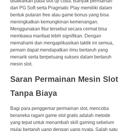
ditawarkan pada slot uji coba. Banyak permainan
dari PG Soft serta Pragmatic Play memiliki dalam
bentuk putaran free atau game bonus yang bisa
meningkatkan kemungkinan kemenangan.
Menggunakan fitur tersebut secara cermat bisa
membawa manfaat lebih signifikan. Dengan
memahami dan mengaplikasikan taktik ini semua,
pemain dapat mendapatkan ilmu bertaruh yang
menarik serta berpeluang sukses dalam bertaruh
mesin slot.
Saran Permainan Mesin Slot
Tanpa Biaya
Bagi para penggemar permainan slot, mencoba
beraneka ragam game slot gratis adalah metode
yang tepat untuk menambah skill gaming sebelum
mulai bertaruh uang dengan uang nyata. Salah satu