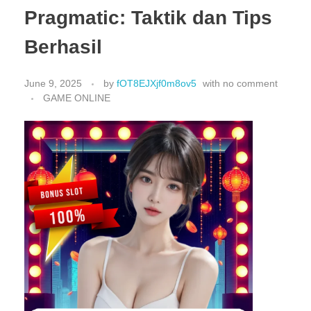
Pragmatic: Taktik dan Tips
Berhasil
June 9, 2025
by
fOT8EJXjf0m8ov5
with
no comment
GAME ONLINE