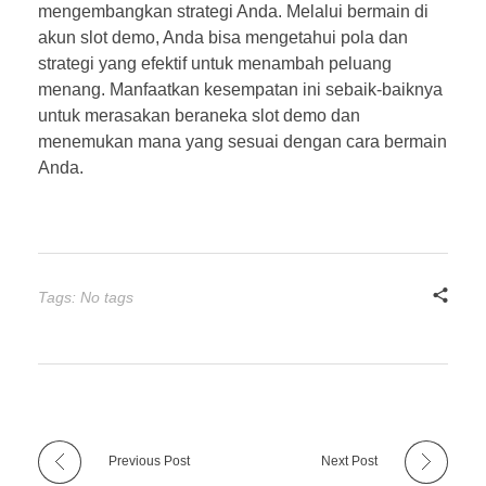
mengembangkan strategi Anda. Melalui bermain di
akun slot demo, Anda bisa mengetahui pola dan
strategi yang efektif untuk menambah peluang
menang. Manfaatkan kesempatan ini sebaik-baiknya
untuk merasakan beraneka slot demo dan
menemukan mana yang sesuai dengan cara bermain
Anda.
Tags: No tags
Previous Post
Next Post