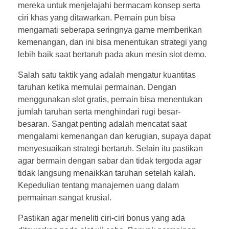
mereka untuk menjelajahi bermacam konsep serta
ciri khas yang ditawarkan. Pemain pun bisa
mengamati seberapa seringnya game memberikan
kemenangan, dan ini bisa menentukan strategi yang
lebih baik saat bertaruh pada akun mesin slot demo.
Salah satu taktik yang adalah mengatur kuantitas
taruhan ketika memulai permainan. Dengan
menggunakan slot gratis, pemain bisa menentukan
jumlah taruhan serta menghindari rugi besar-
besaran. Sangat penting adalah mencatat saat
mengalami kemenangan dan kerugian, supaya dapat
menyesuaikan strategi bertaruh. Selain itu pastikan
agar bermain dengan sabar dan tidak tergoda agar
tidak langsung menaikkan taruhan setelah kalah.
Kepedulian tentang manajemen uang dalam
permainan sangat krusial.
Pastikan agar meneliti ciri-ciri bonus yang ada