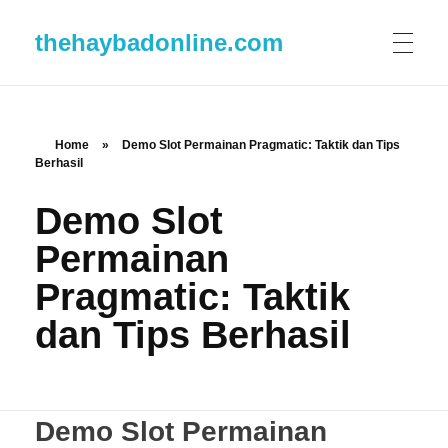
thehaybadonline.com
Home
»
Demo Slot Permainan Pragmatic: Taktik dan Tips
Berhasil
Demo Slot
Permainan
Pragmatic: Taktik
dan Tips Berhasil
Demo Slot Permainan