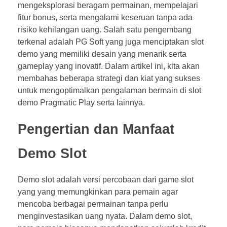
mengeksplorasi beragam permainan, mempelajari
fitur bonus, serta mengalami keseruan tanpa ada
risiko kehilangan uang. Salah satu pengembang
terkenal adalah PG Soft yang juga menciptakan slot
demo yang memiliki desain yang menarik serta
gameplay yang inovatif. Dalam artikel ini, kita akan
membahas beberapa strategi dan kiat yang sukses
untuk mengoptimalkan pengalaman bermain di slot
demo Pragmatic Play serta lainnya.
Pengertian dan Manfaat
Demo Slot
Demo slot adalah versi percobaan dari game slot
yang yang memungkinkan para pemain agar
mencoba berbagai permainan tanpa perlu
menginvestasikan uang nyata. Dalam demo slot,