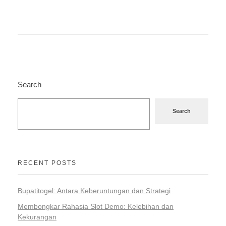
Search
Search
RECENT POSTS
Bupatitogel: Antara Keberuntungan dan Strategi
Membongkar Rahasia Slot Demo: Kelebihan dan
Kekurangan